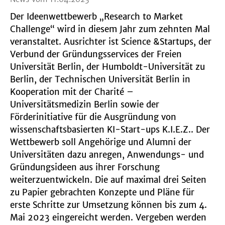
Der Ideenwettbewerb „Research to Market
Challenge“ wird in diesem Jahr zum zehnten Mal
veranstaltet. Ausrichter ist Science &Startups, der
Verbund der Gründungsservices der Freien
Universität Berlin, der Humboldt-Universität zu
Berlin, der Technischen Universität Berlin in
Kooperation mit der Charité –
Universitätsmedizin Berlin sowie der
Förderinitiative für die Ausgründung von
wissenschaftsbasierten KI-Start-ups K.I.E.Z.. Der
Wettbewerb soll Angehörige und Alumni der
Universitäten dazu anregen, Anwendungs- und
Gründungsideen aus ihrer Forschung
weiterzuentwickeln. Die auf maximal drei Seiten
zu Papier gebrachten Konzepte und Pläne für
erste Schritte zur Umsetzung können bis zum 4.
Mai 2023 eingereicht werden. Vergeben werden