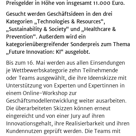
Preisgelder in Höhe von insgesamt 11.000 Euro.
Gesucht werden Geschäftsideen in den drei
Kategorien „Technologies & Resources“,
„Sustainability & Society“ und „Healthcare &
Prevention“. Außerdem
wird ein
kategorienübergreifender Sonderpreis zum Thema
„Future Innovation: KI“ ausgelobt.
Bis zum 16. Mai werden aus allen Einsendungen
je Wettbewerbskategorie zehn Teilnehmende
oder Teams ausgewählt, die ihre Ideenskizze mit
Unterstützung von Experten und Expertinnen in
einem Online-Workshop zur
Geschäftsmodellentwicklung weiter ausarbeiten.
Die überarbeiteten Skizzen können erneut
eingereicht und von einer Jury auf ihren
Innovationsgehalt, ihre Realisierbarkeit und ihren
Kundennutzen geprüft werden. Die Teams mit