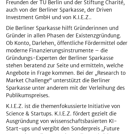
Freunden der TU Berlin und der Stiftung Charité,
auch von der Berliner Sparkasse, der Driven
Investment GmbH und von K.I.E.Z..
Die Berliner Sparkasse hilft Gründerinnen und
Gründer in allen Phasen der Existenzgründung.
Ob Konto, Darlehen, öffentliche Fördermittel oder
moderne Finanzierungsinstrumente – die
Gründungs-Experten der Berliner Sparkasse
stehen beratend zur Seite und ermitteln, welche
Angebote in Frage kommen. Bei der „Research to
Market Challenge“ unterstützt die Berliner
Sparkasse unter anderem mit der Verleihung des
Publikumspreises.
K.I.E.Z. ist die themenfokussierte Initiative von
Science & Startups. K.I.E.Z. fördert gezielt die
Ausgründung von wissenschaftsbasierten KI-
Start-ups und vergibt den Sonderpreis „Future