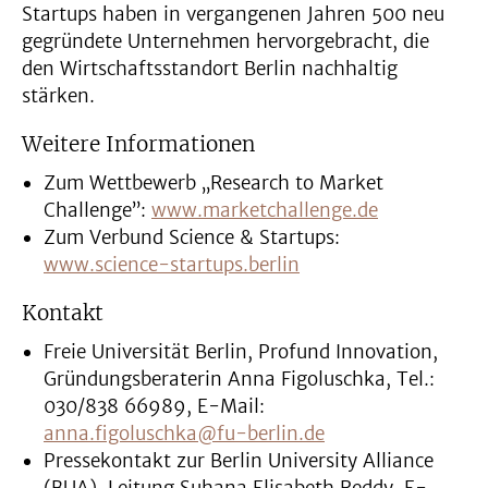
Startups haben in vergangenen Jahren 500 neu
gegründete Unternehmen hervorgebracht, die
den Wirtschaftsstandort Berlin nachhaltig
stärken.
Weitere Informationen
Zum Wettbewerb „Research to Market
Challenge”:
www.marketchallenge.de
Zum Verbund Science & Startups:
www.science-startups.berlin
Kontakt
Freie Universität Berlin, Profund Innovation,
Gründungsberaterin Anna Figoluschka, Tel.:
030/838 66989, E-Mail:
anna.figoluschka@fu-berlin.de
Pressekontakt zur Berlin University Alliance