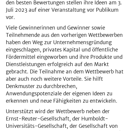
den besten Bewertungen stellen ihre Ideen am 3.
Juli 2023 auf einer Veranstaltung vor Publikum
vor.
Viele Gewinnerinnen und Gewinner sowie
Teilnehmende aus den vorherigen Wettbewerben
haben den Weg zur Unternehmensgründung
eingeschlagen, privates Kapital und öffentliche
Fördermittel eingeworben und ihre Produkte und
Dienstleistungen erfolgreich auf den Markt
gebracht. Die Teilnahme an dem Wettbewerb hat
aber auch noch weitere Vorteile. Sie hilft
Denkmuster zu durchbrechen,
Anwendungspotenziale der eigenen Ideen zu
erkennen und neue Fähigkeiten zu entwickeln.
Unterstützt wird der Wettbewerb neben der
Ernst-Reuter-Gesellschaft, der Humboldt-
Universitäts-Gesellschaft, der Gesellschaft von