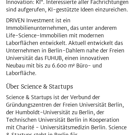
Innovation: KI“. Interessierte aller Fachrichtungen
sind aufgerufen, KI-gestützte Ideen einzureichen.
DRIVEN Investment ist ein
Immobilienunternehmen, das unter anderem
Life-Science-Immobilien mit modernen
Laborflächen entwickelt. Aktuell entwickelt das
Unternehmen in Berlin-Dahlem nahe der Freien
Universität das FUHUB, einen innovativen
Neubau mit bis zu 6.600 m² Büro- und
Laborfläche.
Über Science & Startups
Science & Startups ist der Verbund der
Gründungszentren der Freien Universität Berlin,
der Humboldt-Universität zu Berlin, der
Technischen Universität Berlin in Kooperation
mit Charité - Universitätsmedizin Berlin. Science