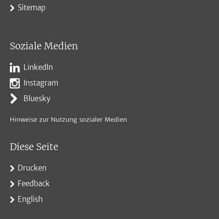
Sitemap
Soziale Medien
LinkedIn
Instagram
Bluesky
Hinweise zur Nutzung sozialer Medien
Diese Seite
Drucken
Feedback
English