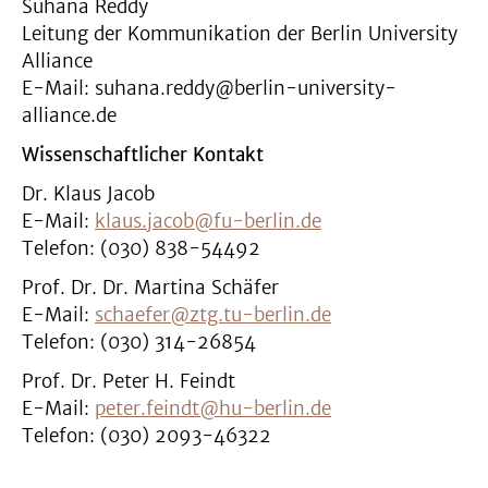
Suhana Reddy
Leitung der Kommunikation der Berlin University
Alliance
E-Mail: suhana.reddy@berlin-university-
alliance.de
Wissenschaftlicher Kontakt
Dr. Klaus Jacob
E-Mail:
klaus.jacob@fu-berlin.de
Telefon: (030) 838-54492
Prof. Dr. Dr. Martina Schäfer
E-Mail:
schaefer@ztg.tu-berlin.de
Telefon: (030) 314-26854
Prof. Dr. Peter H. Feindt
E-Mail:
peter.feindt@hu-berlin.de
Telefon: (030) 2093-46322