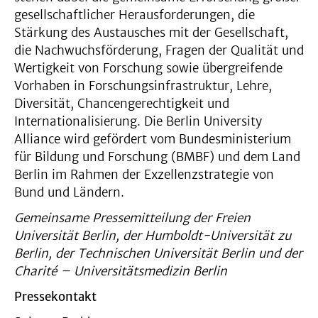
gesellschaftlicher Herausforderungen, die
Stärkung des Austausches mit der Gesellschaft,
die Nachwuchsförderung, Fragen der Qualität und
Wertigkeit von Forschung sowie übergreifende
Vorhaben in Forschungsinfrastruktur, Lehre,
Diversität, Chancengerechtigkeit und
Internationalisierung. Die Berlin University
Alliance wird gefördert vom Bundesministerium
für Bildung und Forschung (BMBF) und dem Land
Berlin im Rahmen der Exzellenzstrategie von
Bund und Ländern.
Gemeinsame Pressemitteilung der Freien
Universität Berlin, der Humboldt-Universität zu
Berlin, der Technischen Universität Berlin und der
Charité – Universitätsmedizin Berlin
Pressekontakt