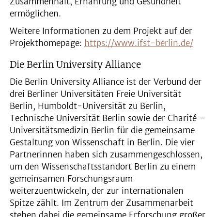
Zusammenhalt, Ernährung und Gesundheit
ermöglichen.
Weitere Informationen zu dem Projekt auf der
Projekthomepage:
https://www.ifst-berlin.de/
Die Berlin University Alliance
Die Berlin University Alliance ist der Verbund der
drei Berliner Universitäten Freie Universität
Berlin, Humboldt-Universität zu Berlin,
Technische Universität Berlin sowie der Charité –
Universitätsmedizin Berlin für die gemeinsame
Gestaltung von Wissenschaft in Berlin. Die vier
Partnerinnen haben sich zusammengeschlossen,
um den Wissenschaftsstandort Berlin zu einem
gemeinsamen Forschungsraum
weiterzuentwickeln, der zur internationalen
Spitze zählt. Im Zentrum der Zusammenarbeit
stehen dabei die gemeinsame Erforschung großer