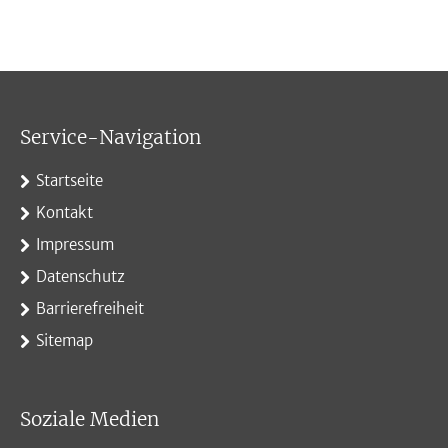
Service-Navigation
Startseite
Kontakt
Impressum
Datenschutz
Barrierefreiheit
Sitemap
Soziale Medien