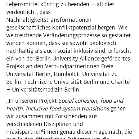
Lebensmittel künftig zu beenden – all dies
verdeutlicht, dass
Nachhaltigkeitstransformationen
gesellschaftliches Konfliktpotenzial bergen. Wie
weitreichende Veränderungsprozesse so gestaltet
werden können, dass sie sowohl ökologisch
nachhaltig als auch sozial inklusiv sind, erforscht
ein von der Berlin University Alliance gefördertes
Projekt an den Verbundpartnerinnen Freie
Universität Berlin, Humboldt-Universität zu
Berlin, Technische Universität Berlin und Charité
– Universitätsmedizin Berlin.
„In unserem Projekt
Social cohesion, food and
health. Inclusive food system transitions
gehen
wir zusammen mit Forschenden aus
verschiedenen Disziplinen und
Praxispartner*innen genau dieser Frage nach, die