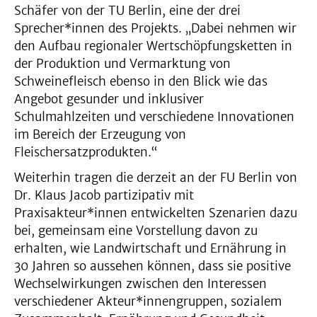
Schäfer von der TU Berlin, eine der drei
Sprecher*innen des Projekts. „Dabei nehmen wir
den Aufbau regionaler Wertschöpfungsketten in
der Produktion und Vermarktung von
Schweinefleisch ebenso in den Blick wie das
Angebot gesunder und inklusiver
Schulmahlzeiten und verschiedene Innovationen
im Bereich der Erzeugung von
Fleischersatzprodukten.“
Weiterhin tragen die derzeit an der FU Berlin von
Dr. Klaus Jacob partizipativ mit
Praxisakteur*innen entwickelten Szenarien dazu
bei, gemeinsam eine Vorstellung davon zu
erhalten, wie Landwirtschaft und Ernährung in
30 Jahren so aussehen können, dass sie positive
Wechselwirkungen zwischen den Interessen
verschiedener Akteur*innengruppen, sozialem