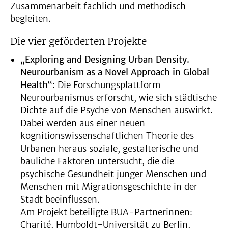
Zusammenarbeit fachlich und methodisch
begleiten.
Die vier geförderten Projekte
„Exploring and Designing Urban Density.
Neurourbanism as a Novel Approach in Global
Health“
: Die Forschungsplattform
Neurourbanismus erforscht, wie sich städtische
Dichte auf die Psyche von Menschen auswirkt.
Dabei werden aus einer neuen
kognitionswissenschaftlichen Theorie des
Urbanen heraus soziale, gestalterische und
bauliche Faktoren untersucht, die die
psychische Gesundheit junger Menschen und
Menschen mit Migrationsgeschichte in der
Stadt beeinflussen.
Am Projekt beteiligte BUA-Partnerinnen:
Charité, Humboldt-Universität zu Berlin,