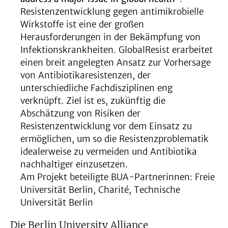
Resistenzentwicklung gegen antimikrobielle
Wirkstoffe ist eine der großen
Herausforderungen in der Bekämpfung von
Infektionskrankheiten. GlobalResist erarbeitet
einen breit angelegten Ansatz zur Vorhersage
von Antibiotikaresistenzen, der
unterschiedliche Fachdisziplinen eng
verknüpft. Ziel ist es, zukünftig die
Abschätzung von Risiken der
Resistenzentwicklung vor dem Einsatz zu
ermöglichen, um so die Resistenzproblematik
idealerweise zu vermeiden und Antibiotika
nachhaltiger einzusetzen.
Am Projekt beteiligte BUA-Partnerinnen: Freie
Universität Berlin, Charité, Technische
Universität Berlin
Die Berlin University Alliance