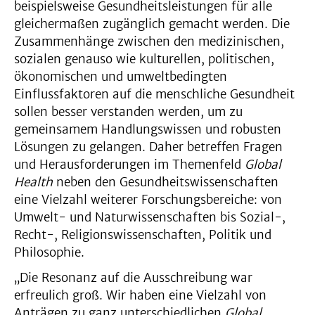
beispielsweise Gesundheitsleistungen für alle
gleichermaßen zugänglich gemacht werden. Die
Zusammenhänge zwischen den medizinischen,
sozialen genauso wie kulturellen, politischen,
ökonomischen und umweltbedingten
Einflussfaktoren auf die menschliche Gesundheit
sollen besser verstanden werden, um zu
gemeinsamem Handlungswissen und robusten
Lösungen zu gelangen. Daher betreffen Fragen
und Herausforderungen im Themenfeld
Global
Health
neben den Gesundheitswissenschaften
eine Vielzahl weiterer Forschungsbereiche: von
Umwelt- und Naturwissenschaften bis Sozial-,
Recht-, Religionswissenschaften, Politik und
Philosophie.
„Die Resonanz auf die Ausschreibung war
erfreulich groß. Wir haben eine Vielzahl von
Anträgen zu ganz unterschiedlichen
Global