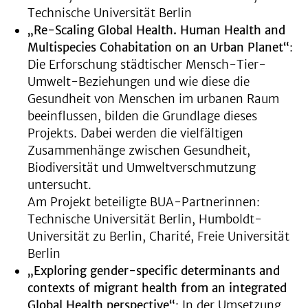
Technische Universität Berlin
„Re-Scaling Global Health. Human Health and
Multispecies Cohabitation on an Urban Planet“
:
Die Erforschung städtischer Mensch-Tier-
Umwelt-Beziehungen und wie diese die
Gesundheit von Menschen im urbanen Raum
beeinflussen, bilden die Grundlage dieses
Projekts. Dabei werden die vielfältigen
Zusammenhänge zwischen Gesundheit,
Biodiversität und Umweltverschmutzung
untersucht.
Am Projekt beteiligte BUA-Partnerinnen:
Technische Universität Berlin, Humboldt-
Universität zu Berlin, Charité, Freie Universität
Berlin
„Exploring gender-specific determinants and
contexts of migrant health from an integrated
Global Health perspective“
: In der Umsetzung