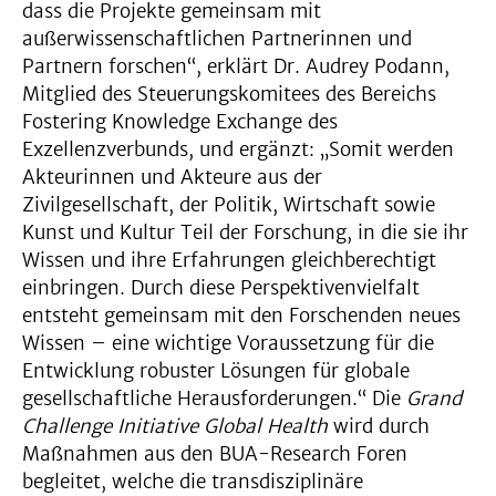
dass die Projekte gemeinsam mit
außerwissenschaftlichen Partnerinnen und
Partnern forschen“, erklärt Dr. Audrey Podann,
Mitglied des Steuerungskomitees des Bereichs
Fostering Knowledge Exchange des
Exzellenzverbunds, und ergänzt: „Somit werden
Akteurinnen und Akteure aus der
Zivilgesellschaft, der Politik, Wirtschaft sowie
Kunst und Kultur Teil der Forschung, in die sie ihr
Wissen und ihre Erfahrungen gleichberechtigt
einbringen. Durch diese Perspektivenvielfalt
entsteht gemeinsam mit den Forschenden neues
Wissen – eine wichtige Voraussetzung für die
Entwicklung robuster Lösungen für globale
gesellschaftliche Herausforderungen.“ Die
Grand
Challenge Initiative Global Health
wird durch
Maßnahmen aus den BUA-Research Foren
begleitet, welche die transdisziplinäre