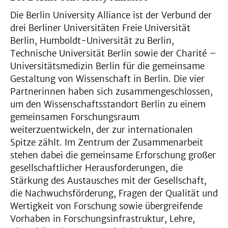
Die Berlin University Alliance ist der Verbund der
drei Berliner Universitäten Freie Universität
Berlin, Humboldt-Universität zu Berlin,
Technische Universität Berlin sowie der Charité –
Universitätsmedizin Berlin für die gemeinsame
Gestaltung von Wissenschaft in Berlin. Die vier
Partnerinnen haben sich zusammengeschlossen,
um den Wissenschaftsstandort Berlin zu einem
gemeinsamen Forschungsraum
weiterzuentwickeln, der zur internationalen
Spitze zählt. Im Zentrum der Zusammenarbeit
stehen dabei die gemeinsame Erforschung großer
gesellschaftlicher Herausforderungen, die
Stärkung des Austausches mit der Gesellschaft,
die Nachwuchsförderung, Fragen der Qualität und
Wertigkeit von Forschung sowie übergreifende
Vorhaben in Forschungsinfrastruktur, Lehre,