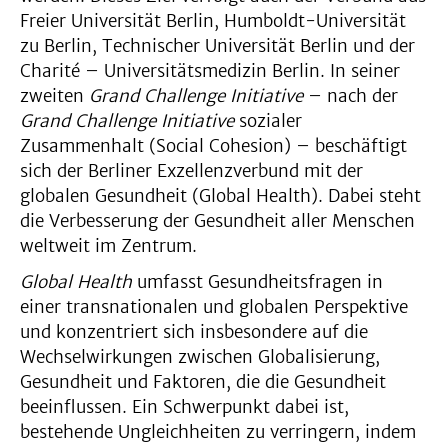
Freier Universität Berlin, Humboldt-Universität
zu Berlin, Technischer Universität Berlin und der
Charité – Universitätsmedizin Berlin. In seiner
zweiten
Grand Challenge Initiative
– nach der
Grand Challenge Initiative
sozialer
Zusammenhalt (Social Cohesion) – beschäftigt
sich der Berliner Exzellenzverbund mit der
globalen Gesundheit (Global Health). Dabei steht
die Verbesserung der Gesundheit aller Menschen
weltweit im Zentrum.
Global Health
umfasst Gesundheitsfragen in
einer transnationalen und globalen Perspektive
und konzentriert sich insbesondere auf die
Wechselwirkungen zwischen Globalisierung,
Gesundheit und Faktoren, die die Gesundheit
beeinflussen. Ein Schwerpunkt dabei ist,
bestehende Ungleichheiten zu verringern, indem