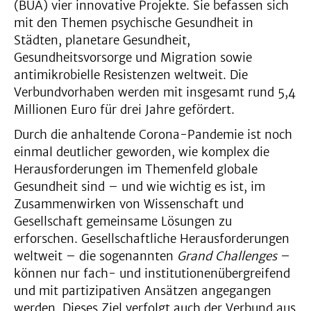
(BUA) vier innovative Projekte. Sie befassen sich
mit den Themen psychische Gesundheit in
Städten, planetare Gesundheit,
Gesundheitsvorsorge und Migration sowie
antimikrobielle Resistenzen weltweit. Die
Verbundvorhaben werden mit insgesamt rund 5,4
Millionen Euro für drei Jahre gefördert.
Durch die anhaltende Corona-Pandemie ist noch
einmal deutlicher geworden, wie komplex die
Herausforderungen im Themenfeld globale
Gesundheit sind – und wie wichtig es ist, im
Zusammenwirken von Wissenschaft und
Gesellschaft gemeinsame Lösungen zu
erforschen. Gesellschaftliche Herausforderungen
weltweit – die sogenannten
Grand Challenges
–
können nur fach- und institutionenübergreifend
und mit partizipativen Ansätzen angegangen
werden. Dieses Ziel verfolgt auch der Verbund aus