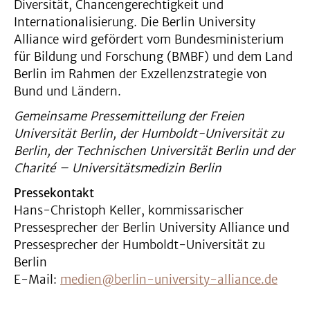
Diversität, Chancengerechtigkeit und
Internationalisierung. Die Berlin University
Alliance wird gefördert vom Bundesministerium
für Bildung und Forschung (BMBF) und dem Land
Berlin im Rahmen der Exzellenzstrategie von
Bund und Ländern.
Gemeinsame Pressemitteilung der Freien
Universität Berlin, der Humboldt-Universität zu
Berlin, der Technischen Universität Berlin und der
Charité – Universitätsmedizin Berlin
Pressekontakt
Hans-Christoph Keller, kommissarischer
Pressesprecher der Berlin University Alliance und
Pressesprecher der Humboldt-Universität zu
Berlin
E-Mail:
medien@berlin-university-alliance.de