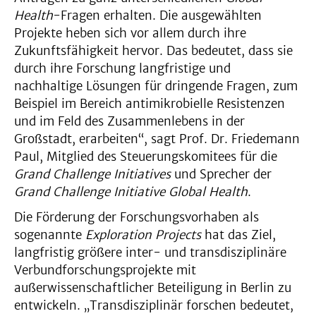
Health
-Fragen erhalten. Die ausgewählten
Projekte heben sich vor allem durch ihre
Zukunftsfähigkeit hervor. Das bedeutet, dass sie
durch ihre Forschung langfristige und
nachhaltige Lösungen für dringende Fragen, zum
Beispiel im Bereich antimikrobielle Resistenzen
und im Feld des Zusammenlebens in der
Großstadt, erarbeiten“, sagt Prof. Dr. Friedemann
Paul, Mitglied des Steuerungskomitees für die
Grand Challenge Initiatives
und Sprecher der
Grand Challenge Initiative Global Health
.
Die Förderung der Forschungsvorhaben als
sogenannte
Exploration Projects
hat das Ziel,
langfristig größere inter- und transdisziplinäre
Verbundforschungsprojekte mit
außerwissenschaftlicher Beteiligung in Berlin zu
entwickeln. „Transdisziplinär forschen bedeutet,