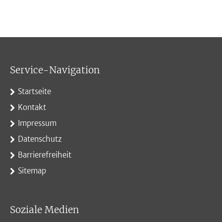
Service-Navigation
Startseite
Kontakt
Impressum
Datenschutz
Barrierefreiheit
Sitemap
Soziale Medien