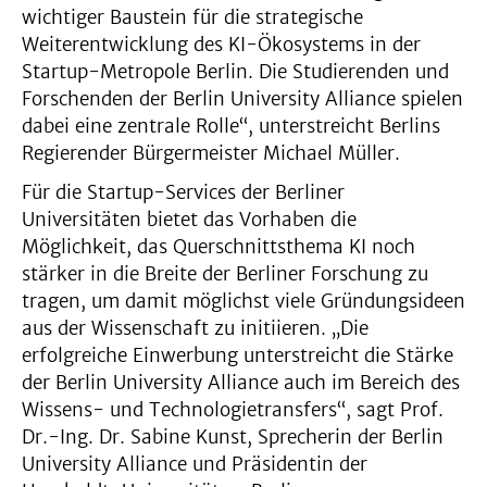
wichtiger Baustein für die strategische
Weiterentwicklung des KI-Ökosystems in der
Startup-Metropole Berlin. Die Studierenden und
Forschenden der Berlin University Alliance spielen
dabei eine zentrale Rolle“, unterstreicht Berlins
Regierender Bürgermeister Michael Müller.
Für die Startup-Services der Berliner
Universitäten bietet das Vorhaben die
Möglichkeit, das Querschnittsthema KI noch
stärker in die Breite der Berliner Forschung zu
tragen, um damit möglichst viele Gründungsideen
aus der Wissenschaft zu initiieren. „Die
erfolgreiche Einwerbung unterstreicht die Stärke
der Berlin University Alliance auch im Bereich des
Wissens- und Technologietransfers“, sagt Prof.
Dr.-Ing. Dr. Sabine Kunst, Sprecherin der Berlin
University Alliance und Präsidentin der