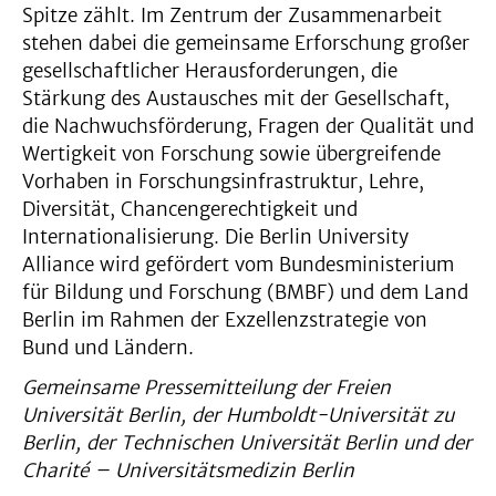
Spitze zählt. Im Zentrum der Zusammenarbeit
stehen dabei die gemeinsame Erforschung großer
gesellschaftlicher Herausforderungen, die
Stärkung des Austausches mit der Gesellschaft,
die Nachwuchsförderung, Fragen der Qualität und
Wertigkeit von Forschung sowie übergreifende
Vorhaben in Forschungsinfrastruktur, Lehre,
Diversität, Chancengerechtigkeit und
Internationalisierung. Die Berlin University
Alliance wird gefördert vom Bundesministerium
für Bildung und Forschung (BMBF) und dem Land
Berlin im Rahmen der Exzellenzstrategie von
Bund und Ländern.
Gemeinsame Pressemitteilung der Freien
Universität Berlin, der Humboldt-Universität zu
Berlin, der Technischen Universität Berlin und der
Charité – Universitätsmedizin Berlin