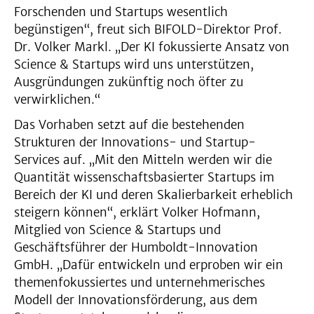
Forschenden und Startups wesentlich
begünstigen“, freut sich BIFOLD-Direktor Prof.
Dr. Volker Markl. „Der KI fokussierte Ansatz von
Science & Startups wird uns unterstützen,
Ausgründungen zukünftig noch öfter zu
verwirklichen.“
Das Vorhaben setzt auf die bestehenden
Strukturen der Innovations- und Startup-
Services auf. „Mit den Mitteln werden wir die
Quantität wissenschaftsbasierter Startups im
Bereich der KI und deren Skalierbarkeit erheblich
steigern können“, erklärt Volker Hofmann,
Mitglied von Science & Startups und
Geschäftsführer der Humboldt-Innovation
GmbH. „Dafür entwickeln und erproben wir ein
themenfokussiertes und unternehmerisches
Modell der Innovationsförderung, aus dem