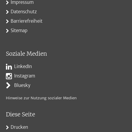
Impressum
Datenschutz
Barrierefreiheit
Sitemap
Soziale Medien
LinkedIn
Instagram
Bluesky
Hinweise zur Nutzung sozialer Medien
Diese Seite
Drucken