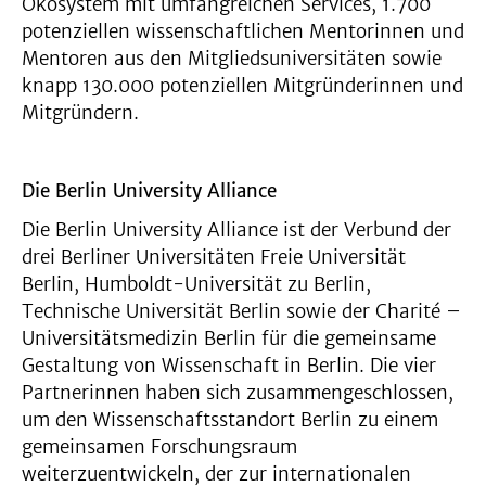
Ökosystem mit umfangreichen Services, 1.700
potenziellen wissenschaftlichen Mentorinnen und
Mentoren aus den Mitgliedsuniversitäten sowie
knapp 130.000 potenziellen Mitgründerinnen und
Mitgründern.
Die Berlin University Alliance
Die Berlin University Alliance ist der Verbund der
drei Berliner Universitäten Freie Universität
Berlin, Humboldt-Universität zu Berlin,
Technische Universität Berlin sowie der Charité –
Universitätsmedizin Berlin für die gemeinsame
Gestaltung von Wissenschaft in Berlin. Die vier
Partnerinnen haben sich zusammengeschlossen,
um den Wissenschaftsstandort Berlin zu einem
gemeinsamen Forschungsraum
weiterzuentwickeln, der zur internationalen