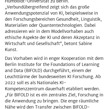
Humboldt-Universität zu Berlin.
„Verbundübergreifend zeigt sich das große
Anwendungspotenzial von KI, beispielsweise in
den Forschungsbereichen Gesundheit, Linguistik,
Materialien oder Quantentechnologien. Dabei
adressieren wir in dem Modellvorhaben auch
ethische Aspekte der KI und deren Akzeptanz in
Wirtschaft und Gesellschaft“, betont Sabine
Kunst.
Das Vorhaben wird in enger Kooperation mit dem
Berlin Institute for the Foundations of Learning
and Data (BIFOLD) durchgeführt, einem der
Leuchttürme der bundesweiten KI Forschung. Ab
2022 soll es als Nationales KI-
Kompetenzzentrum dauerhaft etabliert werden.
„Für BIFOLD ist es ein zentrales Ziel, Forschung in
die Anwendung zu bringen. Die enge räumliche
Nähe wird den Transfer zwischen BIFOLD-