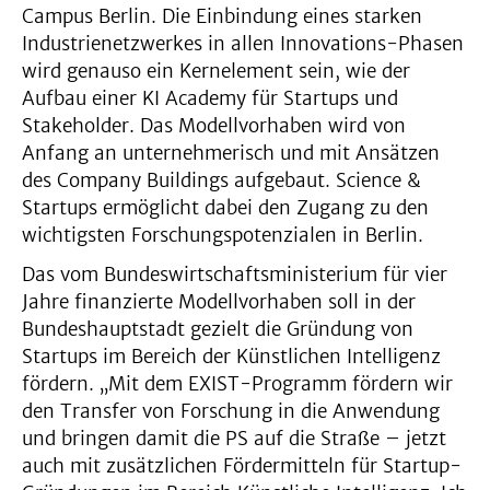
Campus Berlin. Die Einbindung eines starken
Industrienetzwerkes in allen Innovations-Phasen
wird genauso ein Kernelement sein, wie der
Aufbau einer KI Academy für Startups und
Stakeholder. Das Modellvorhaben wird von
Anfang an unternehmerisch und mit Ansätzen
des Company Buildings aufgebaut. Science &
Startups ermöglicht dabei den Zugang zu den
wichtigsten Forschungspotenzialen in Berlin.
Das vom Bundeswirtschaftsministerium für vier
Jahre finanzierte Modellvorhaben soll in der
Bundeshauptstadt gezielt die Gründung von
Startups im Bereich der Künstlichen Intelligenz
fördern. „Mit dem EXIST-Programm fördern wir
den Transfer von Forschung in die Anwendung
und bringen damit die PS auf die Straße – jetzt
auch mit zusätzlichen Fördermitteln für Startup-