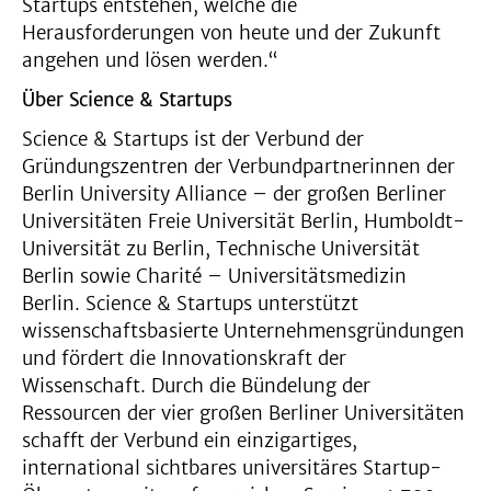
Startups entstehen, welche die
Herausforderungen von heute und der Zukunft
angehen und lösen werden.“
Über Science & Startups
Science & Startups ist der Verbund der
Gründungszentren der Verbundpartnerinnen der
Berlin University Alliance – der großen Berliner
Universitäten Freie Universität Berlin, Humboldt-
Universität zu Berlin, Technische Universität
Berlin sowie Charité – Universitätsmedizin
Berlin. Science & Startups unterstützt
wissenschaftsbasierte Unternehmensgründungen
und fördert die Innovationskraft der
Wissenschaft. Durch die Bündelung der
Ressourcen der vier großen Berliner Universitäten
schafft der Verbund ein einzigartiges,
international sichtbares universitäres Startup-