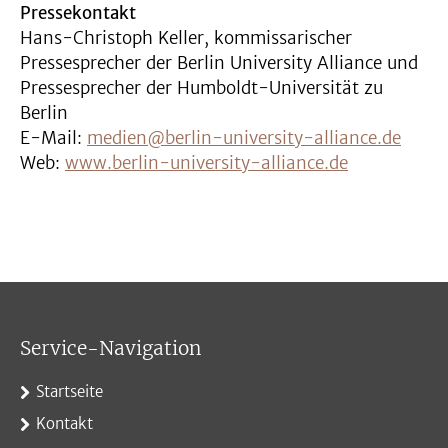
Pressekontakt
Hans-Christoph Keller, kommissarischer
Pressesprecher der Berlin University Alliance und
Pressesprecher der Humboldt-Universität zu
Berlin
E-Mail:
medien@berlin-university-alliance.de
Web:
www.berlin-university-alliance.de
Service-Navigation
Startseite
Kontakt