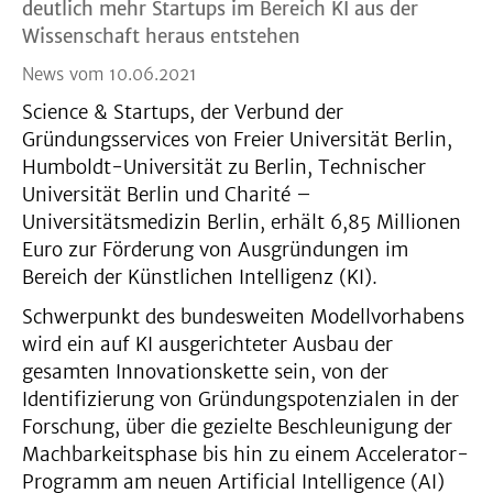
deutlich mehr Startups im Bereich KI aus der
Wissenschaft heraus entstehen
News vom 10.06.2021
Science & Startups, der Verbund der
Gründungsservices von Freier Universität Berlin,
Humboldt-Universität zu Berlin, Technischer
Universität Berlin und Charité –
Universitätsmedizin Berlin, erhält 6,85 Millionen
Euro zur Förderung von Ausgründungen im
Bereich der Künstlichen Intelligenz (KI).
Schwerpunkt des bundesweiten Modellvorhabens
wird ein auf KI ausgerichteter Ausbau der
gesamten Innovationskette sein, von der
Identifizierung von Gründungspotenzialen in der
Forschung, über die gezielte Beschleunigung der
Machbarkeitsphase bis hin zu einem Accelerator-
Programm am neuen Artificial Intelligence (AI)