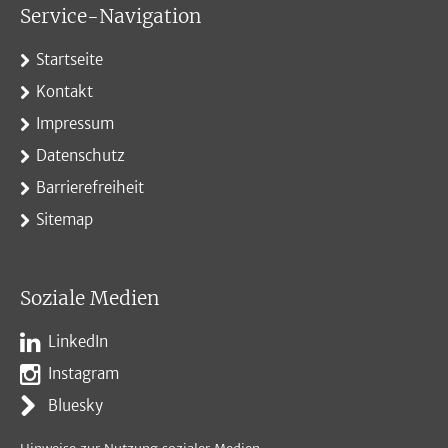
Service-Navigation
Startseite
Kontakt
Impressum
Datenschutz
Barrierefreiheit
Sitemap
Soziale Medien
LinkedIn
Instagram
Bluesky