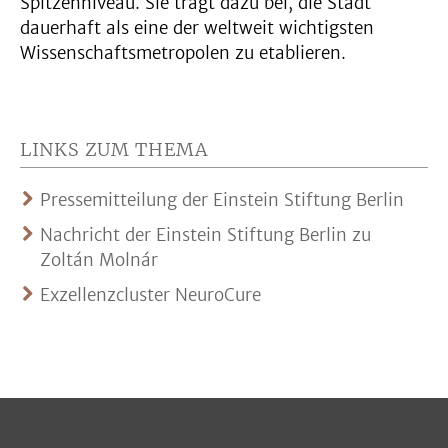
Spitzenniveau. Sie trägt dazu bei, die Stadt
dauerhaft als eine der weltweit wichtigsten
Wissenschaftsmetropolen zu etablieren.
LINKS ZUM THEMA
Pressemitteilung der Einstein Stiftung Berlin
Nachricht der Einstein Stiftung Berlin zu
Zoltán Molnár
Exzellenzcluster NeuroCure