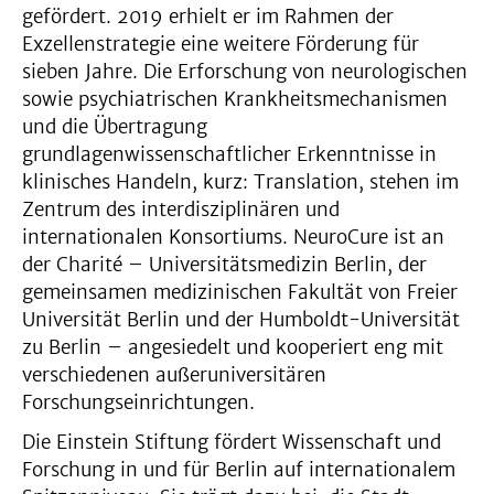
gefördert. 2019 erhielt er im Rahmen der
Exzellenstrategie eine weitere Förderung für
sieben Jahre. Die Erforschung von neurologischen
sowie psychiatrischen Krankheitsmechanismen
und die Übertragung
grundlagenwissenschaftlicher Erkenntnisse in
klinisches Handeln, kurz: Translation, stehen im
Zentrum des interdisziplinären und
internationalen Konsortiums. NeuroCure ist an
der Charité – Universitätsmedizin Berlin, der
gemeinsamen medizinischen Fakultät von Freier
Universität Berlin und der Humboldt-Universität
zu Berlin – angesiedelt und kooperiert eng mit
verschiedenen außeruniversitären
Forschungseinrichtungen.
Die Einstein Stiftung fördert Wissenschaft und
Forschung in und für Berlin auf internationalem