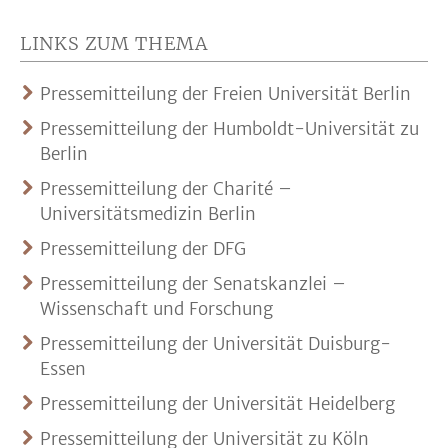
LINKS ZUM THEMA
Pressemitteilung der Freien Universität Berlin
Pressemitteilung der Humboldt-Universität zu
Berlin
Pressemitteilung der Charité –
Universitätsmedizin Berlin
Pressemitteilung der DFG
Pressemitteilung der Senatskanzlei –
Wissenschaft und Forschung
Pressemitteilung der Universität Duisburg-
Essen
Pressemitteilung der Universität Heidelberg
Pressemitteilung der Universität zu Köln