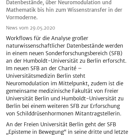
Datenbestände, über Neuromodulation und
Mathematik bis hin zum Wissenstransfer in der
Vormoderne.
News vom 29.05.2020
Workflows für die Analyse großer
naturwissenschaftlicher Datenbestände werden
in einem neuen Sonderforschungsbereich (SFB)
an der Humboldt-Universität zu Berlin erforscht.
Im neuen SFB an der Charité –
Universitätsmedizin Berlin steht
Neuromodulation im Mittelpunkt, zudem ist die
gemeinsame medizinische Fakultät von Freier
Universität Berlin und Humboldt-Universität zu
Berlin bei einem weiteren SFB zur Erforschung
von Schilddrüsenhormonen Mitantragstellerin.
An der Freien Universität Berlin geht der SFB
„Episteme in Bewegung“ in seine dritte und letzte