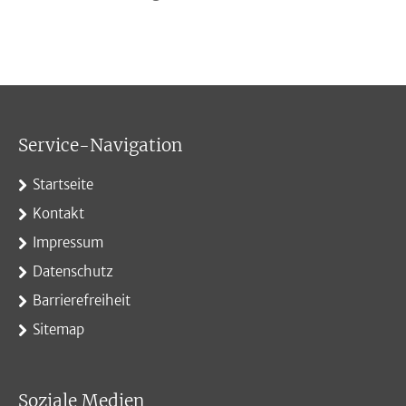
Service-Navigation
Startseite
Kontakt
Impressum
Datenschutz
Barrierefreiheit
Sitemap
Soziale Medien