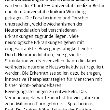
wird von der
Charité – Universitätsmedizin Berlin
und dem
Universitätsklinikum Würzburg
getragen. Die Forscherinnen und Forscher
untersuchen, welche Mechanismen der
Neuromodulation bei verschiedenen
Erkrankungen zugrunde liegen. Viele
neurologische Erkrankungen gehen mit
eingeschränkter Bewegungsfähigkeit einher.
Durch Neuromodulation, eine gezielte
Stimulation von Nervenzellen, kann die dabei
veränderte neuronale Netzwerkaktivität reguliert
werden. Die Erkenntnisse sollen dazu beitragen,
innovative Therapiestrategien für Menschen mit
bisher nicht-behandelbaren
Bewegungsstörungen zu entwickeln. Das
Verbundprojekt wird zunächst für vier Jahre mit
zehn Millionen Euro gefördert. Sprecherin ist