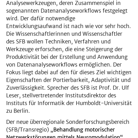
Analysewerkzeugen, deren Zusammenspiel in
sogenannten Datenanalyseworkflows festgelegt
wird. Der dafür notwendige
Entwicklungsaufwand ist nach wie vor sehr hoch.
Die Wissenschaftlerinnen und Wissenschaftler
des SFB wollen Techniken, Verfahren und
Werkzeuge erforschen, die eine Steigerung der
Produktivität bei der Erstellung und Anwendung
von Datenanalyseworkflows ermöglichen. Der
Fokus liegt dabei auf den für dieses Ziel wichtigen
Eigenschaften der Portierbarkeit, Adaptivität und
Zuverlässigkeit. Sprecher des SFB ist Prof. Dr. Ulf
Leser, stellvertretender Institutsdirektor des
Instituts für Informatik der Humboldt-Universität
zu Berlin.
Der neue überregionale Sonderforschungsbereich
(SFB/Transregio)
„Behandlung motorischer
Netzwerkstörungen mittels Neuromodulation“