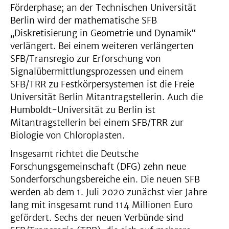
Förderphase; an der Technischen Universität
Berlin wird der mathematische SFB
„Diskretisierung in Geometrie und Dynamik“
verlängert. Bei einem weiteren verlängerten
SFB/Transregio zur Erforschung von
Signalübermittlungsprozessen und einem
SFB/TRR zu Festkörpersystemen ist die Freie
Universität Berlin Mitantragstellerin. Auch die
Humboldt-Universität zu Berlin ist
Mitantragstellerin bei einem SFB/TRR zur
Biologie von Chloroplasten.
Insgesamt richtet die Deutsche
Forschungsgemeinschaft (DFG) zehn neue
Sonderforschungsbereiche ein. Die neuen SFB
werden ab dem 1. Juli 2020 zunächst vier Jahre
lang mit insgesamt rund 114 Millionen Euro
gefördert. Sechs der neuen Verbünde sind