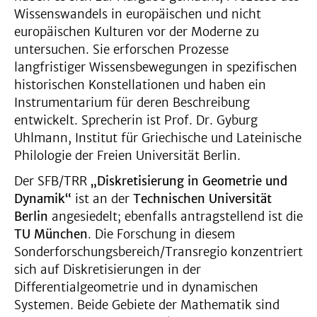
Wissenswandels in europäischen und nicht
europäischen Kulturen vor der Moderne zu
untersuchen. Sie erforschen Prozesse
langfristiger Wissensbewegungen in spezifischen
historischen Konstellationen und haben ein
Instrumentarium für deren Beschreibung
entwickelt. Sprecherin ist Prof. Dr. Gyburg
Uhlmann, Institut für Griechische und Lateinische
Philologie der Freien Universität Berlin.
Der SFB/TRR
„Diskretisierung in Geometrie und
Dynamik“
ist an der
Technischen Universität
Berlin
angesiedelt; ebenfalls antragstellend ist die
TU München
. Die Forschung in diesem
Sonderforschungsbereich/Transregio konzentriert
sich auf Diskretisierungen in der
Differentialgeometrie und in dynamischen
Systemen. Beide Gebiete der Mathematik sind