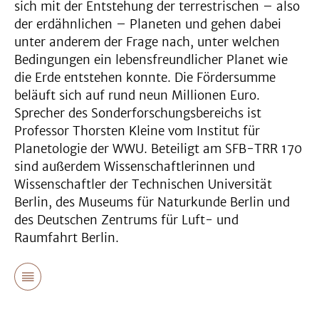
sich mit der Entstehung der terrestrischen – also
der erdähnlichen – Planeten und gehen dabei
unter anderem der Frage nach, unter welchen
Bedingungen ein lebensfreundlicher Planet wie
die Erde entstehen konnte. Die Fördersumme
beläuft sich auf rund neun Millionen Euro.
Sprecher des Sonderforschungsbereichs ist
Professor Thorsten Kleine vom Institut für
Planetologie der WWU. Beteiligt am SFB-TRR 170
sind außerdem Wissenschaftlerinnen und
Wissenschaftler der Technischen Universität
Berlin, des Museums für Naturkunde Berlin und
des Deutschen Zentrums für Luft- und
Raumfahrt Berlin.