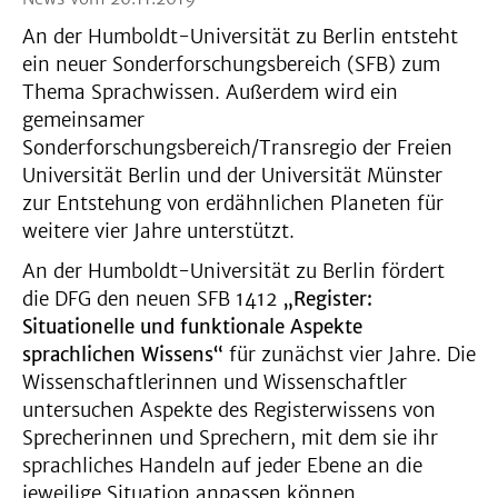
An der Humboldt-Universität zu Berlin entsteht
ein neuer Sonderforschungsbereich (SFB) zum
Thema Sprachwissen. Außerdem wird ein
gemeinsamer
Sonderforschungsbereich/Transregio der Freien
Universität Berlin und der Universität Münster
zur Entstehung von erdähnlichen Planeten für
weitere vier Jahre unterstützt.
An der Humboldt-Universität zu Berlin fördert
die DFG den neuen SFB 1412
„Register:
Situationelle und funktionale Aspekte
sprachlichen Wissens“
für zunächst vier Jahre. Die
Wissenschaftlerinnen und Wissenschaftler
untersuchen Aspekte des Registerwissens von
Sprecherinnen und Sprechern, mit dem sie ihr
sprachliches Handeln auf jeder Ebene an die
jeweilige Situation anpassen können.