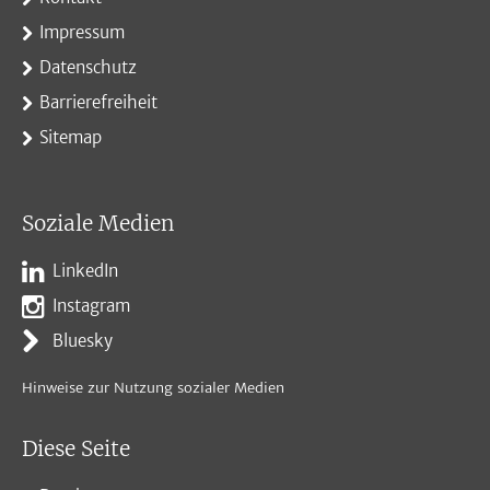
Impressum
Datenschutz
Barrierefreiheit
Sitemap
Soziale Medien
LinkedIn
Instagram
Bluesky
Hinweise zur Nutzung sozialer Medien
Diese Seite