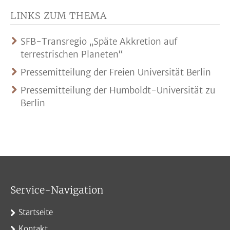
LINKS ZUM THEMA
SFB-Transregio „Späte Akkretion auf
terrestrischen Planeten“
Pressemitteilung der Freien Universität Berlin
Pressemitteilung der Humboldt-Universität zu
Berlin
Service-Navigation
Startseite
Kontakt