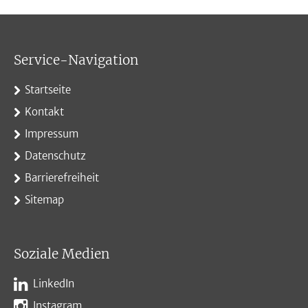
Service-Navigation
Startseite
Kontakt
Impressum
Datenschutz
Barrierefreiheit
Sitemap
Soziale Medien
LinkedIn
Instagram