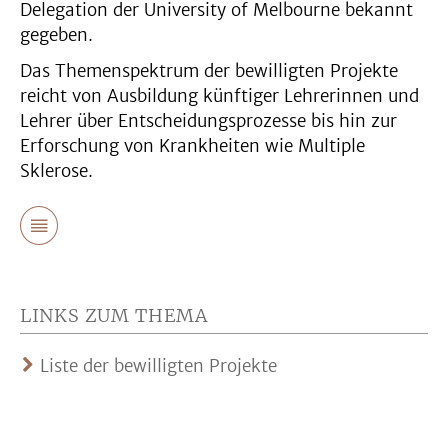
Delegation der University of Melbourne bekannt
gegeben.
Das Themenspektrum der bewilligten Projekte
reicht von Ausbildung künftiger Lehrerinnen und
Lehrer über Entscheidungsprozesse bis hin zur
Erforschung von Krankheiten wie Multiple
Sklerose.
LINKS ZUM THEMA
Liste der bewilligten Projekte