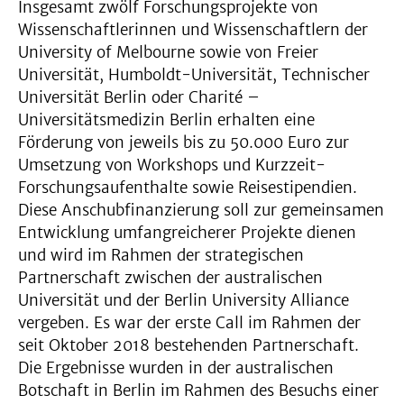
Insgesamt zwölf Forschungsprojekte von
Wissenschaftlerinnen und Wissenschaftlern der
University of Melbourne sowie von Freier
Universität, Humboldt-Universität, Technischer
Universität Berlin oder Charité –
Universitätsmedizin Berlin erhalten eine
Förderung von jeweils bis zu 50.000 Euro zur
Umsetzung von Workshops und Kurzzeit-
Forschungsaufenthalte sowie Reisestipendien.
Diese Anschubfinanzierung soll zur gemeinsamen
Entwicklung umfangreicherer Projekte dienen
und wird im Rahmen der strategischen
Partnerschaft zwischen der australischen
Universität und der Berlin University Alliance
vergeben. Es war der erste Call im Rahmen der
seit Oktober 2018 bestehenden Partnerschaft.
Die Ergebnisse wurden in der australischen
Botschaft in Berlin im Rahmen des Besuchs einer