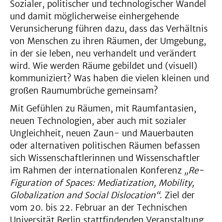
Sozialer, politischer und technologischer Wandel
und damit möglicherweise einhergehende
Verunsicherung führen dazu, dass das Verhältnis
von Menschen zu ihren Räumen, der Umgebung,
in der sie leben, neu verhandelt und verändert
wird. Wie werden Räume gebildet und (visuell)
kommuniziert? Was haben die vielen kleinen und
großen Raumumbrüche gemeinsam?
Mit Gefühlen zu Räumen, mit Raumfantasien,
neuen Technologien, aber auch mit sozialer
Ungleichheit, neuen Zaun- und Mauerbauten
oder alternativen politischen Räumen befassen
sich Wissenschaftlerinnen und Wissenschaftler
im Rahmen der internationalen Konferenz
„Re-
Figuration of Spaces: Mediatization, Mobility,
Globalization and Social Dislocation“
. Ziel der
vom 20. bis 22. Februar an der Technischen
Universität Berlin stattfindenden Veranstaltung