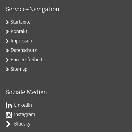
Service-Navigation
Startseite
Kontakt
Impressum
Datenschutz
Barrierefreiheit
Sitemap
Soziale Medien
LinkedIn
Instagram
Bluesky