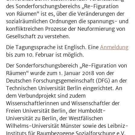
des Sonderforschungsbereichs „Re-Figuration
von Räumen“ ist es, über die Veränderungen der
sozialräumlichen Ordnungen die spannungs- und
konfliktreichen Prozesse der Neuformierung von
Gesellschaft zu verstehen.
Die Tagungssprache ist Englisch. Eine
Anmeldung
bis zum 10. Februar ist möglich.
Der Sonderforschungsbereich „Re-Figuration von
Räumen“ wurde zum 1. Januar 2018 von der
Deutschen Forschungsgemeinschaft (DFG) an der
Technischen Universität Berlin eingerichtet. An
dem Verbundprojekt sind zudem
Wissenschaftlerinnen und Wissenschaftler der
Freien Universität Berlin, der Humboldt-
Universität zu Berlin, der Westfälischen
Wilhelms-Universität Münster sowie des Leibniz-
Instituts für Raumbezogene Sozialforschung e.V.