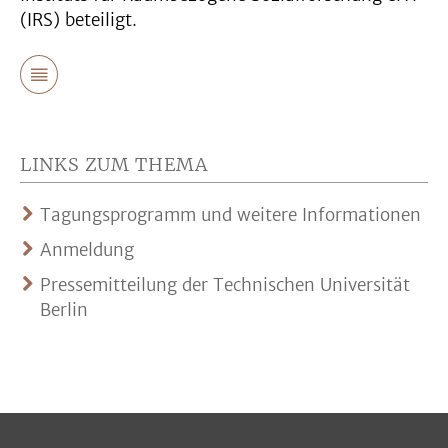
(IRS) beteiligt.
LINKS ZUM THEMA
Tagungsprogramm und weitere Informationen
Anmeldung
Pressemitteilung der Technischen Universität
Berlin