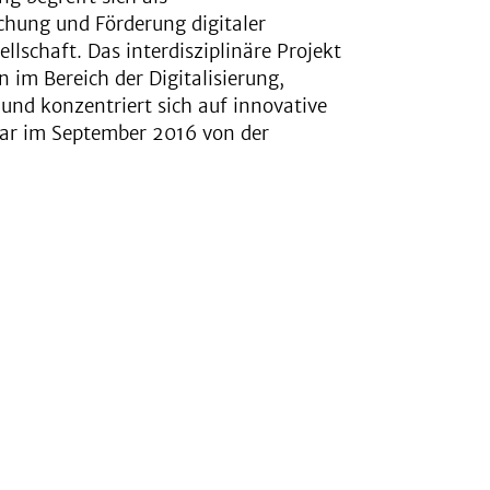
chung und Förderung digitaler
llschaft. Das interdisziplinäre Projekt
im Bereich der Digitalisierung,
nd konzentriert sich auf innovative
war im September 2016 von der