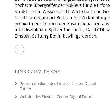
hochschulübergreifender Nukleus für die Erfors
Strukturen in Wissenschaft, Wirtschaft und Gese
schafft am Standort Berlin mehr Verknüpfungen 
probiert neue Formen der Zusammenarbeit aus u
interdisziplinäre Spitzenforschung. Das ECDF 
Einstein Stiftung Berlin bewilligt worden.
LINKS ZUM THEMA
Pressemitteilung des Einstein Center Digital
Future
Website des Einstein Center Digital Future