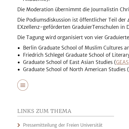
Die Moderation übernimmt die Journalistin Chr
Die Podiumsdiskussion ist öffentlicher Teil der
EXzellenz-geförderten GraduierTenschulen in 
Die Tagung wird organisiert von vier Graduierte
Berlin Graduate School of Muslim Cultures an
Friedrich Schlegel Graduate School of Literary
Graduate School of East Asian Studies (
GEAS
Graduate School of North American Studies (
LINKS ZUM THEMA
Pressemitteilung der Freien Universität