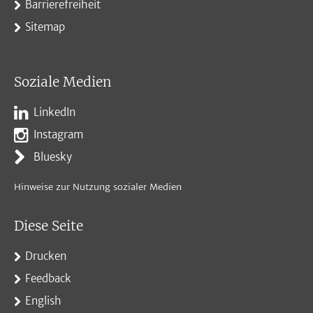
Barrierefreiheit
Sitemap
Soziale Medien
LinkedIn
Instagram
Bluesky
Hinweise zur Nutzung sozialer Medien
Diese Seite
Drucken
Feedback
English