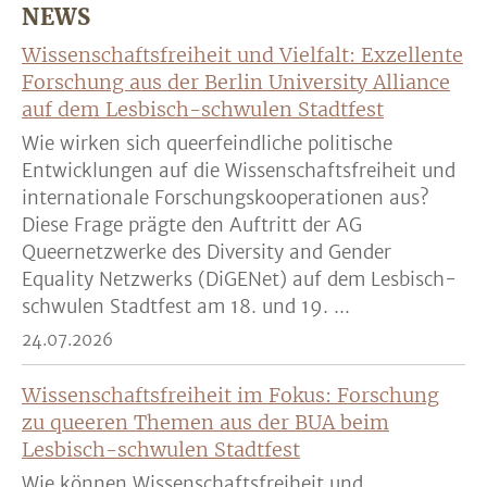
NEWS
Wissenschaftsfreiheit und Vielfalt: Exzellente
Forschung aus der Berlin University Alliance
auf dem Lesbisch-schwulen Stadtfest
Wie wirken sich queerfeindliche politische
Entwicklungen auf die Wissenschaftsfreiheit und
internationale Forschungskooperationen aus?
Diese Frage prägte den Auftritt der AG
Queernetzwerke des Diversity and Gender
Equality Netzwerks (DiGENet) auf dem Lesbisch-
schwulen Stadtfest am 18. und 19. ...
24.07.2026
Wissenschaftsfreiheit im Fokus: Forschung
zu queeren Themen aus der BUA beim
Lesbisch-schwulen Stadtfest
Wie können Wissenschaftsfreiheit und