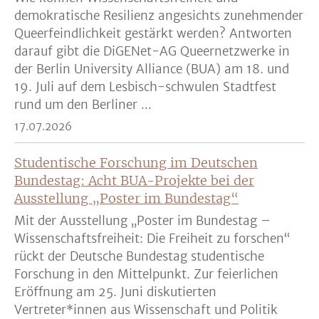
demokratische Resilienz angesichts zunehmender
Queerfeindlichkeit gestärkt werden? Antworten
darauf gibt die DiGENet-AG Queernetzwerke in
der Berlin University Alliance (BUA) am 18. und
19. Juli auf dem Lesbisch-schwulen Stadtfest
rund um den Berliner ...
17.07.2026
Studentische Forschung im Deutschen
Bundestag: Acht BUA-Projekte bei der
Ausstellung „Poster im Bundestag“
Mit der Ausstellung „Poster im Bundestag –
Wissenschaftsfreiheit: Die Freiheit zu forschen“
rückt der Deutsche Bundestag studentische
Forschung in den Mittelpunkt. Zur feierlichen
Eröffnung am 25. Juni diskutierten
Vertreter*innen aus Wissenschaft und Politik