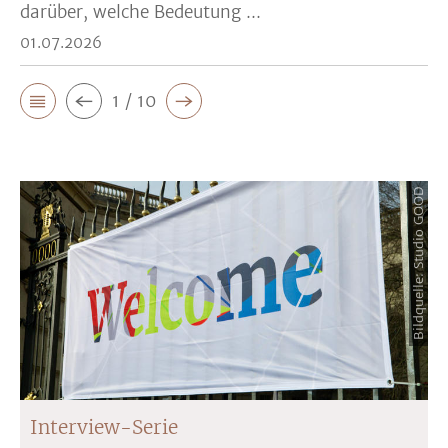
darüber, welche Bedeutung ...
01.07.2026
1 / 10
Bildquelle: Studio GOOD
Interview-Serie