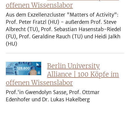
offenen Wissenslabor
Aus dem Exzellenzcluster "Matters of Activity":
Prof. Peter Fratzl (HU) - außerdem Prof. Steve
Albrecht (TU), Prof. Sebastian Hasenstab-Riedel
(FU), Prof. Geraldine Rauch (TU) und Heidi Jalkh
(HU)
Berlin University
Alliance | 100 Köpfe im
offenen Wissenslabor
Prof.'in Gwendolyn Sasse, Prof. Ottmar
Edenhofer und Dr. Lukas Hakelberg