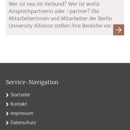
Wer ist neu im Verbund? Wer ist wofür
Ansprechpartnerin oder -partner? Die
Mitarbeiterinnen und Mitarbeiter der Berlin
University Alliance stellen ihre Bereiche vor.
Service-Navigation
Startseite
Kontakt
Impressum
Datenschutz