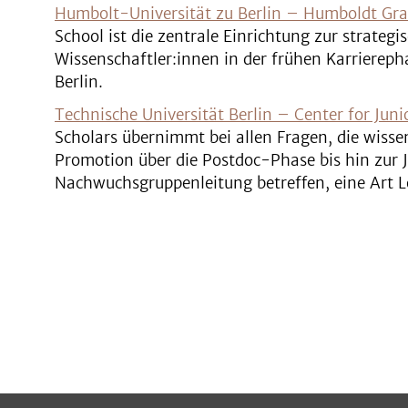
Humbolt-Universität zu Berlin – Humboldt Gra
School ist die zentrale Einrichtung zur strateg
Wissenschaftler:innen in der frühen Karrierep
Berlin.
Technische Universität Berlin – Center for Juni
Scholars übernimmt bei allen Fragen, die wiss
Promotion über die Postdoc-Phase bis hin zur J
Nachwuchsgruppenleitung betreffen, eine Art L