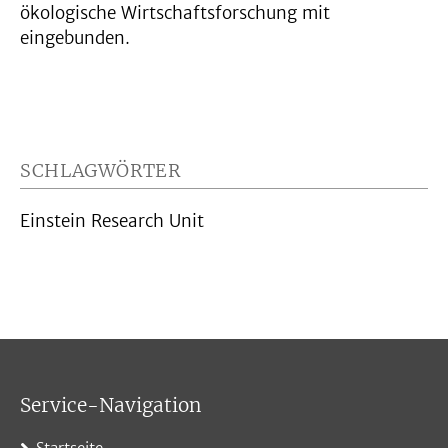
ökologische Wirtschaftsforschung mit
eingebunden.
SCHLAGWÖRTER
Einstein Research Unit
Service-Navigation