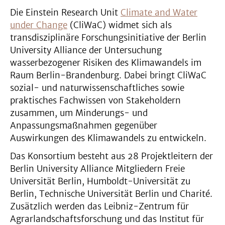
Die Einstein Research Unit
Climate and Water
under Change
(CliWaC) widmet sich als
transdisziplinäre Forschungsinitiative der Berlin
University Alliance der Untersuchung
wasserbezogener Risiken des Klimawandels im
Raum Berlin-Brandenburg. Dabei bringt CliWaC
sozial- und naturwissenschaftliches sowie
praktisches Fachwissen von Stakeholdern
zusammen, um Minderungs- und
Anpassungsmaßnahmen gegenüber
Auswirkungen des Klimawandels zu entwickeln.
Das Konsortium besteht aus 28 Projektleitern der
Berlin University Alliance Mitgliedern Freie
Universität Berlin, Humboldt-Universität zu
Berlin, Technische Universität Berlin und Charité.
Zusätzlich werden das Leibniz-Zentrum für
Agrarlandschaftsforschung und das Institut für