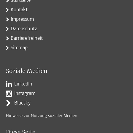
Startseite
Kontakt
Impressum
Datenschutz
Barrierefreiheit
Sitemap
Soziale Medien
LinkedIn
Instagram
Bluesky
Hinweise zur Nutzung sozialer Medien
Diese Seite