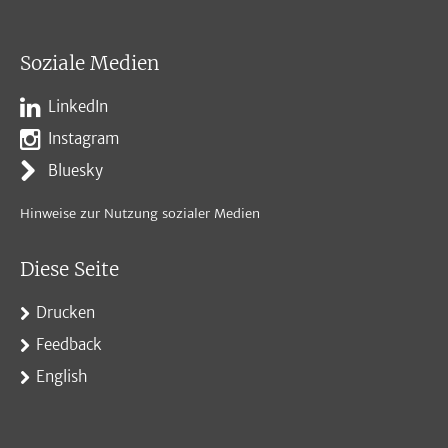
Soziale Medien
LinkedIn
Instagram
Bluesky
Hinweise zur Nutzung sozialer Medien
Diese Seite
Drucken
Feedback
English