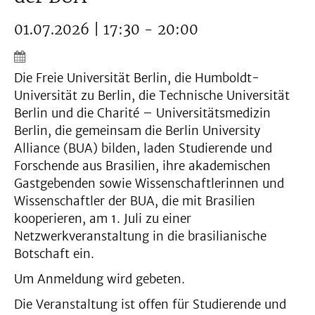
01.07.2026 | 17:30 - 20:00
Die Freie Universität Berlin, die Humboldt-
Universität zu Berlin, die Technische Universität
Berlin und die Charité – Universitätsmedizin
Berlin, die gemeinsam die Berlin University
Alliance (BUA) bilden, laden Studierende und
Forschende aus Brasilien, ihre akademischen
Gastgebenden sowie Wissenschaftlerinnen und
Wissenschaftler der BUA, die mit Brasilien
kooperieren, am 1. Juli zu einer
Netzwerkveranstaltung in die brasilianische
Botschaft ein.
Um Anmeldung wird gebeten.
Die Veranstaltung ist offen für Studierende und