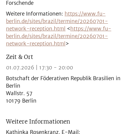
Forschende
Weitere Informationen:
https://www.fu-
berlin.de/sites/brazil/termine/20260701-
network-reception.html
<
https://www.fu-
berlin.de/sites/brazil/termine/20260701-
network-reception.html
>
Zeit & Ort
01.07.2026 | 17:30 - 20:00
Botschaft der Föderativen Republik Brasilien in
Berlin
Wallstr. 57
10179 Berlin
Weitere Informationen
Kathinka Rosenkranz, E-Mail: