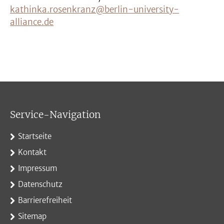
kathinka.rosenkranz@berlin-university-
alliance.de
Service-Navigation
Startseite
Kontakt
Impressum
Datenschutz
Barrierefreiheit
Sitemap