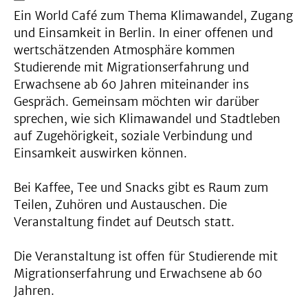
Ein World Café zum Thema Klimawandel, Zugang
und Einsamkeit in Berlin. In einer offenen und
wertschätzenden Atmosphäre kommen
Studierende mit Migrationserfahrung und
Erwachsene ab 60 Jahren miteinander ins
Gespräch. Gemeinsam möchten wir darüber
sprechen, wie sich Klimawandel und Stadtleben
auf Zugehörigkeit, soziale Verbindung und
Einsamkeit auswirken können.
Bei Kaffee, Tee und Snacks gibt es Raum zum
Teilen, Zuhören und Austauschen. Die
Veranstaltung findet auf Deutsch statt.
Die Veranstaltung ist offen für Studierende mit
Migrationserfahrung und Erwachsene ab 60
Jahren.