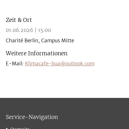
Zeit & Ort
01.06.2026 | 15:00
Charité Berlin, Campus Mitte
Weitere Informationen
E-Mail:
Klimacafe-bua@outlook.com
Service-Navigation