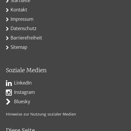
Startseite
Kontakt
Impressum
Datenschutz
Barrierefreiheit
Sitemap
Soziale Medien
LinkedIn
Instagram
Bluesky
Hinweise zur Nutzung sozialer Medien
Diese Seite