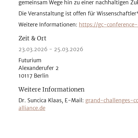
gemeinsam Wege hin zu einer nachhaltigen Zuk
Die Veranstaltung ist offen für Wissenschaftle
Weitere Informationen:
https://gc-conference-
Zeit & Ort
23.03.2026 - 25.03.2026
Futurium
Alexanderufer 2
10117 Berlin
Weitere Informationen
Dr. Suncica Klaas, E-Mail:
grand-challenges-co
alliance.de