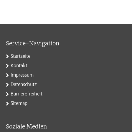
Service-Navigation
Startseite
Kontakt
Impressum
Datenschutz
Barrierefreiheit
Sitemap
Soziale Medien