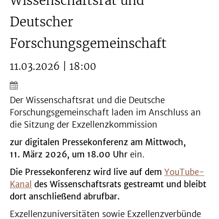
Wissenschaftsrat und
Deutscher
Forschungsgemeinschaft
11.03.2026 | 18:00
Der Wissenschaftsrat und die Deutsche
Forschungsgemeinschaft laden im Anschluss an
die Sitzung der Exzellenzkommission
zur digitalen Pressekonferenz am Mittwoch,
11. März 2026, um 18.00 Uhr
ein.
Die Pressekonferenz wird live auf dem
YouTube-
Kanal
des Wissenschaftsrats gestreamt und bleibt
dort anschließend abrufbar.
Exzellenzuniversitäten sowie Exzellenzverbünde