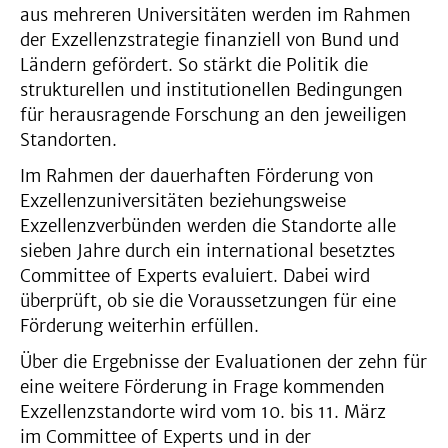
aus mehreren Universitäten werden im Rahmen
der Exzellenzstrategie finanziell von Bund und
Ländern gefördert. So stärkt die Politik die
strukturellen und institutionellen Bedingungen
für herausragende Forschung an den jeweiligen
Standorten.
Im Rahmen der dauerhaften Förderung von
Exzellenzuniversitäten beziehungsweise
Exzellenzverbünden werden die Standorte alle
sieben Jahre durch ein international besetztes
Committee of Experts evaluiert. Dabei wird
überprüft, ob sie die Voraussetzungen für eine
Förderung weiterhin erfüllen.
Über die Ergebnisse der Evaluationen der zehn für
eine weitere Förderung in Frage kommenden
Exzellenzstandorte wird vom 10. bis 11. März
im Committee of Experts und in der