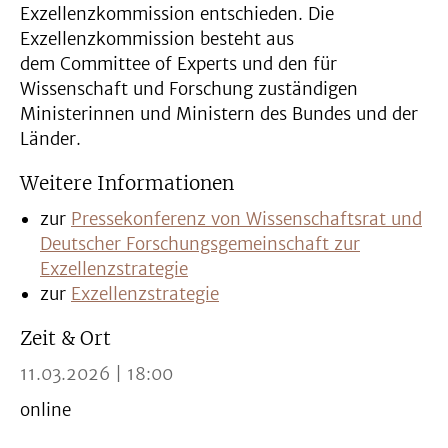
Exzellenzkommission entschieden. Die
Exzellenzkommission besteht aus
dem Committee of Experts und den für
Wissenschaft und Forschung zuständigen
Ministerinnen und Ministern des Bundes und der
Länder.
Weitere Informationen
zur
Pressekonferenz von Wissenschaftsrat und
Deutscher Forschungsgemeinschaft zur
Exzellenzstrategie
zur
Exzellenzstrategie
Zeit & Ort
11.03.2026 | 18:00
online