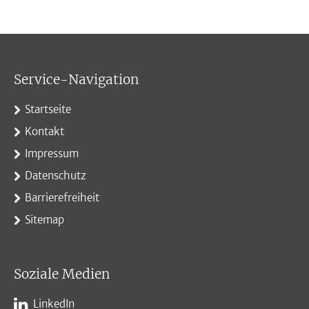
Service-Navigation
Startseite
Kontakt
Impressum
Datenschutz
Barrierefreiheit
Sitemap
Soziale Medien
LinkedIn