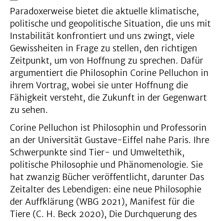
Paradoxerweise bietet die aktuelle klimatische,
politische und geopolitische Situation, die uns mit
Instabilität konfrontiert und uns zwingt, viele
Gewissheiten in Frage zu stellen, den richtigen
Zeitpunkt, um von Hoffnung zu sprechen. Dafür
argumentiert die Philosophin Corine Pelluchon in
ihrem Vortrag, wobei sie unter Hoffnung die
Fähigkeit versteht, die Zukunft in der Gegenwart
zu sehen.
Corine Pelluchon ist Philosophin und Professorin
an der Universität Gustave-Eiffel nahe Paris. Ihre
Schwerpunkte sind Tier- und Umweltethik,
politische Philosophie und Phänomenologie. Sie
hat zwanzig Bücher veröffentlicht, darunter Das
Zeitalter des Lebendigen: eine neue Philosophie
der Auffklärung (WBG 2021), Manifest für die
Tiere (C. H. Beck 2020), Die Durchquerung des