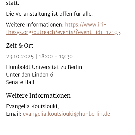
statt.
Die Veranstaltung ist offen für alle.
Weitere Informationen:
https://www.iri-
thesys.org/outreach/events/?event_id1-12193
Zeit & Ort
23.10.2025 | 18:00 - 19:30
Humboldt Universität zu Berlin
Unter den Linden 6
Senate Hall
Weitere Informationen
Evangelia Koutsiouki,
Email:
evangelia.koutsiouki@hu-berlin.de