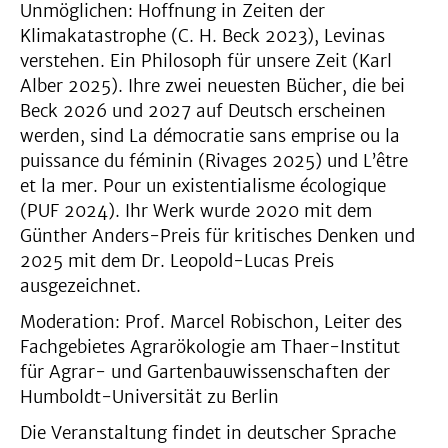
Unmöglichen: Hoffnung in Zeiten der
Klimakatastrophe (C. H. Beck 2023), Levinas
verstehen. Ein Philosoph für unsere Zeit (Karl
Alber 2025). Ihre zwei neuesten Bücher, die bei
Beck 2026 und 2027 auf Deutsch erscheinen
werden, sind La démocratie sans emprise ou la
puissance du féminin (Rivages 2025) und L’être
et la mer. Pour un existentialisme écologique
(PUF 2024). Ihr Werk wurde 2020 mit dem
Günther Anders-Preis für kritisches Denken und
2025 mit dem Dr. Leopold-Lucas Preis
ausgezeichnet.
Moderation: Prof. Marcel Robischon, Leiter des
Fachgebietes Agrarökologie am Thaer-Institut
für Agrar- und Gartenbauwissenschaften der
Humboldt-Universität zu Berlin
Die Veranstaltung findet in deutscher Sprache