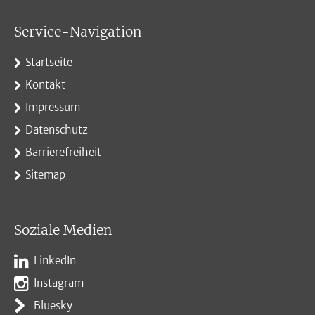
Service-Navigation
Startseite
Kontakt
Impressum
Datenschutz
Barrierefreiheit
Sitemap
Soziale Medien
LinkedIn
Instagram
Bluesky