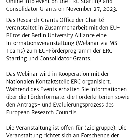
Online info event on the ERC Starting and
Consolidator Grants on November 27, 2023.
Das Research Grants Office der Charité
veranstaltet in Zusammenarbeit mit den EU-
Büros der Berlin University Alliance eine
Informationsveranstaltung (Webinar via MS
Teams) zum EU-Förderprogramm der ERC
Starting und Consolidator Grants.
Das Webinar wird in Kooperation mit der
Nationalen Kontaktstelle ERC organisiert.
Während des Events erhalten Sie Informationen
über die Förderformate, die Förderkriterien sowie
den Antrags- und Evaluierungsprozess des
European Research Councils.
Die Veranstaltung ist offen für (Zielgruppe): Die
Veranstaltung richtet sich an Forschende der