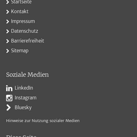
Startseite
Kontakt
Impressum
Datenschutz
Barrierefreiheit
Sitemap
Soziale Medien
LinkedIn
Instagram
Bluesky
Hinweise zur Nutzung sozialer Medien