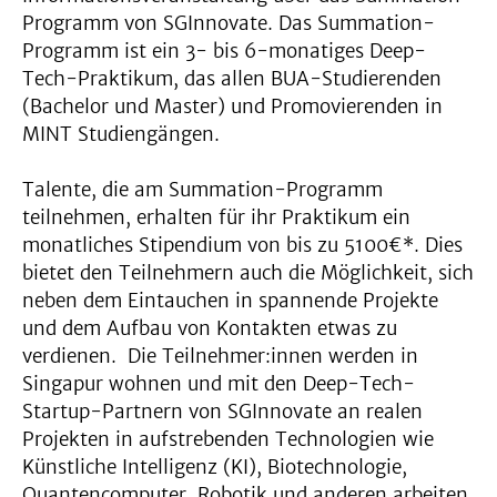
Programm von SGInnovate. Das Summation-
Programm ist ein 3- bis 6-monatiges Deep-
Tech-Praktikum, das allen BUA-Studierenden
(Bachelor und Master) und Promovierenden in
MINT Studiengängen.
Talente, die am Summation-Programm
teilnehmen, erhalten für ihr Praktikum ein
monatliches Stipendium von bis zu 5100€*. Dies
bietet den Teilnehmern auch die Möglichkeit, sich
neben dem Eintauchen in spannende Projekte
und dem Aufbau von Kontakten etwas zu
verdienen. Die Teilnehmer:innen werden in
Singapur wohnen und mit den Deep-Tech-
Startup-Partnern von SGInnovate an realen
Projekten in aufstrebenden Technologien wie
Künstliche Intelligenz (KI), Biotechnologie,
Quantencomputer, Robotik und anderen arbeiten.