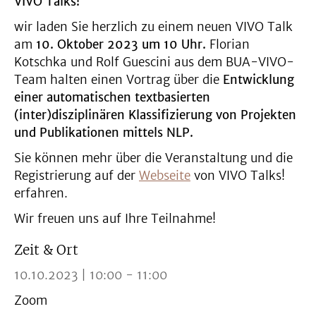
VIVO Talks!
wir laden Sie herzlich zu einem neuen VIVO Talk
am
10. Oktober 2023 um 10 Uhr.
Florian
Kotschka und Rolf Guescini aus dem BUA-VIVO-
Team halten einen Vortrag über die
Entwicklung
einer automatischen textbasierten
(inter)disziplinären Klassifizierung von Projekten
und Publikationen mittels NLP.
Sie können mehr über die Veranstaltung und die
Registrierung auf der
Webseite
von VIVO Talks!
erfahren.
Wir freuen uns auf Ihre Teilnahme!
Zeit & Ort
10.10.2023 | 10:00 - 11:00
Zoom