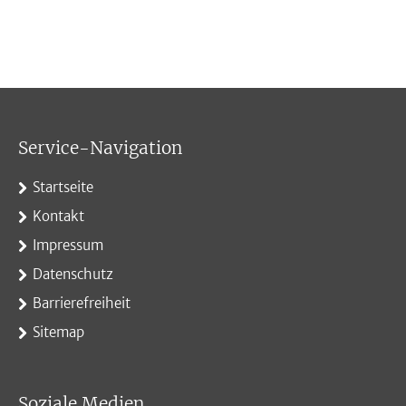
Service-Navigation
Startseite
Kontakt
Impressum
Datenschutz
Barrierefreiheit
Sitemap
Soziale Medien