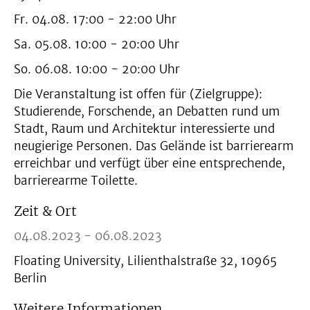
Fr. 04.08. 17:00 - 22:00 Uhr
Sa. 05.08. 10:00 - 20:00 Uhr
So. 06.08. 10:00 - 20:00 Uhr
Die Veranstaltung ist offen für (Zielgruppe):
Studierende, Forschende, an Debatten rund um
Stadt, Raum und Architektur interessierte und
neugierige Personen. Das Gelände ist barrierearm
erreichbar und verfügt über eine entsprechende,
barrierearme Toilette.
Zeit & Ort
04.08.2023 - 06.08.2023
Floating University, Lilienthalstraße 32, 10965
Berlin
Weitere Informationen