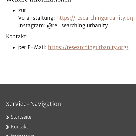
zur
Veranstaltung:
https://researchingurbanity.org
Instagram: @re_searching.urbanity
Kontakt:
per E-Mail:
https://researchingurbanity.org/
Service-Navigation
Startseite
Kontakt