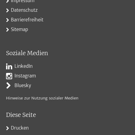
Impressum
Datenschutz
Barrierefreiheit
Sitemap
Soziale Medien
LinkedIn
Instagram
Bluesky
Hinweise zur Nutzung sozialer Medien
Diese Seite
Drucken