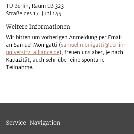
TU Berlin, Raum EB 323
Straße des 17. Juni 145
Weitere Informationen
Wir bitten um vorherigen Anmeldung per Email
an Samuel Monigatti (
samuel.monigatti@berlin-
university-alliance.de
), freuen uns aber, je nach
Kapazität, auch sehr über eine spontane
Teilnahme.
Service-Navigation