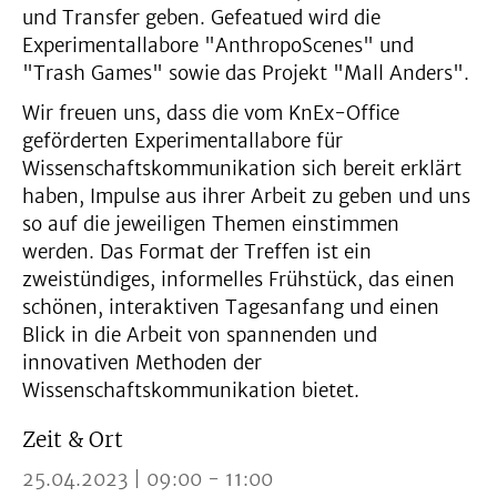
und Transfer geben. Gefeatued wird die
Experimentallabore "AnthropoScenes" und
"Trash Games" sowie das Projekt "Mall Anders".
Wir freuen uns, dass die vom KnEx-Office
geförderten Experimentallabore für
Wissenschaftskommunikation sich bereit erklärt
haben, Impulse aus ihrer Arbeit zu geben und uns
so auf die jeweiligen Themen einstimmen
werden. Das Format der Treffen ist ein
zweistündiges, informelles Frühstück, das einen
schönen, interaktiven Tagesanfang und einen
Blick in die Arbeit von spannenden und
innovativen Methoden der
Wissenschaftskommunikation bietet.
Zeit & Ort
25.04.2023 | 09:00 - 11:00