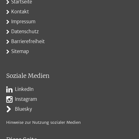
Startseite
Kontakt
Impressum
Datenschutz
Barrierefreiheit
Sitemap
Soziale Medien
LinkedIn
Instagram
Bluesky
Hinweise zur Nutzung sozialer Medien