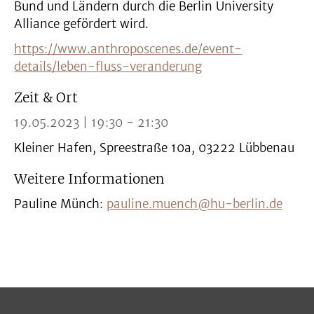
Bund und Ländern durch die Berlin University
Alliance gefördert wird.
https://www.anthroposcenes.de/event-
details/leben-fluss-veranderung
Zeit & Ort
19.05.2023 | 19:30 - 21:30
Kleiner Hafen, Spreestraße 10a, 03222 Lübbenau
Weitere Informationen
Pauline Münch:
pauline.muench@hu-berlin.de