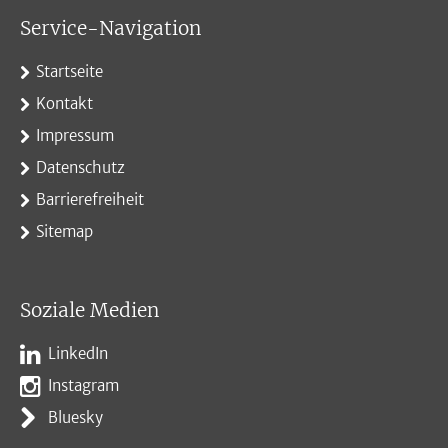
Service-Navigation
Startseite
Kontakt
Impressum
Datenschutz
Barrierefreiheit
Sitemap
Soziale Medien
LinkedIn
Instagram
Bluesky