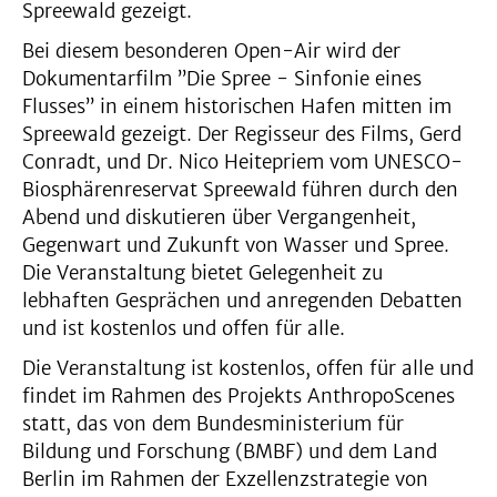
Spreewald gezeigt.
Bei diesem besonderen Open-Air wird der
Dokumentarfilm ”Die Spree - Sinfonie eines
Flusses” in einem historischen Hafen mitten im
Spreewald gezeigt. Der Regisseur des Films, Gerd
Conradt, und Dr. Nico Heitepriem vom UNESCO-
Biosphärenreservat Spreewald führen durch den
Abend und diskutieren über Vergangenheit,
Gegenwart und Zukunft von Wasser und Spree.
Die Veranstaltung bietet Gelegenheit zu
lebhaften Gesprächen und anregenden Debatten
und ist kostenlos und offen für alle.
Die Veranstaltung ist kostenlos, offen für alle und
findet im Rahmen des Projekts AnthropoScenes
statt, das von dem Bundesministerium für
Bildung und Forschung (BMBF) und dem Land
Berlin im Rahmen der Exzellenzstrategie von