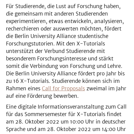
Für Studierende, die Lust auf Forschung haben,
die gemeinsam mit anderen Studierenden
experimentieren, etwas entwickeln, analysieren,
recherchieren oder auswerten möchten, fördert
die Berlin University Alliance studentische
Forschungstutorien. Mit den X-Tutorials
unterstützt der Verbund Studierende mit
besonderem Forschungsinteresse und stärkt
somit die Verbindung von Forschung und Lehre.
Die Berlin University Alliance fördert pro Jahr bis
zu 16 X-Tutorials. Studierende können sich im
Rahmen eines
Call for Proposals
zweimal im Jahr
auf eine Förderung bewerben.
Eine digitale Informationsveranstaltung zum Call
für das Sommersemester für X-Tutorials findet
am 28. Oktober 2022 um 10:00 Uhr in deutscher
Sprache und am 28. Oktober 2022 um 14:00 Uhr