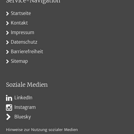
Service-Navigation
Startseite
Kontakt
Impressum
Datenschutz
Barrierefreiheit
Sitemap
Soziale Medien
LinkedIn
Instagram
Bluesky
Hinweise zur Nutzung sozialer Medien