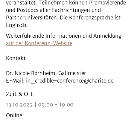
veranstaltet. Teilnehmen können Promovierende
und Postdocs aller Fachrichtungen und
Partneruniversitäten. Die Konferenzsprache ist
Englisch.
Weiterführende Informationen und Anmeldung
auf der Konferenz-Website
Kontakt
Dr. Nicole Bornheim-Gallmeister
E-Mail: in_credible-conference@charite.de
Zeit & Ort
13.10.2022 | 09:00 - 19:00
Online