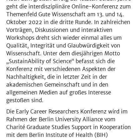
geht die interdisziplinäre Online-Konferenz zum
Themenfeld Gute Wissenschaft am 13. und 14.
Oktober 2022 in die dritte Runde. In zahlreichen
Vorträgen, Diskussionen und interaktiven
Workshops dreht sich wieder einmal alles um
Qualität, Integrität und Glaubwürdigkeit von
Wissenschaft. Unter dem diesjährigen Motto
„SustainAbility of Science“ befasst sich die
Konferenz mit verschiedenen Aspekten der
Nachhaltigkeit, die in letzter Zeit in der
akademischen Gemeinschaft und in den
allgemeinen Medien auf großes Interesse
gestoßen sind.
Die Early Career Researchers Konferenz wird im
Rahmen der Berlin University Alliance vom
Charité Graduate Studies Support in Kooperation
mit dem Berlin Institute of Health (BIH)