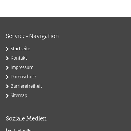
Service-Navigation
Startseite
Kontakt
Impressum
Datenschutz
Barrierefreiheit
Sitemap
Soziale Medien