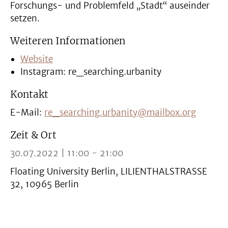
Forschungs- und Problemfeld „Stadt“ auseinder
setzen.
Weiteren Informationen
Website
Instagram: re_searching.urbanity
Kontakt
E-Mail:
re_searching.urbanity@mailbox.org
Zeit & Ort
30.07.2022 | 11:00 - 21:00
Floating University Berlin, LILIENTHALSTRASSE
32, 10965 Berlin