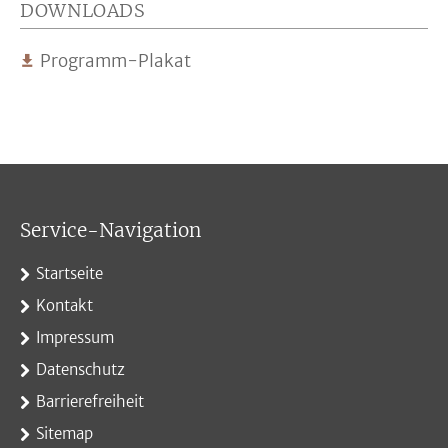
DOWNLOADS
Programm-Plakat
Service-Navigation
Startseite
Kontakt
Impressum
Datenschutz
Barrierefreiheit
Sitemap