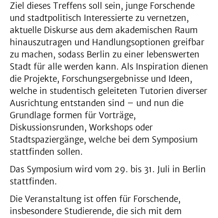
Ziel dieses Treffens soll sein, junge Forschende
und stadtpolitisch Interessierte zu vernetzen,
aktuelle Diskurse aus dem akademischen Raum
hinauszutragen und Handlungsoptionen greifbar
zu machen, sodass Berlin zu einer lebenswerten
Stadt für alle werden kann. Als Inspiration dienen
die Projekte, Forschungsergebnisse und Ideen,
welche in studentisch geleiteten Tutorien diverser
Ausrichtung entstanden sind – und nun die
Grundlage formen für Vorträge,
Diskussionsrunden, Workshops oder
Stadtspaziergänge, welche bei dem Symposium
stattfinden sollen.
Das Symposium wird vom 29. bis 31. Juli in Berlin
stattfinden.
Die Veranstaltung ist offen für Forschende,
insbesondere Studierende, die sich mit dem