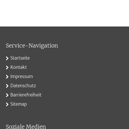
Service-Navigation
Startseite
Kontakt
Impressum
Datenschutz
Barrierefreiheit
Sitemap
Soziale Medien