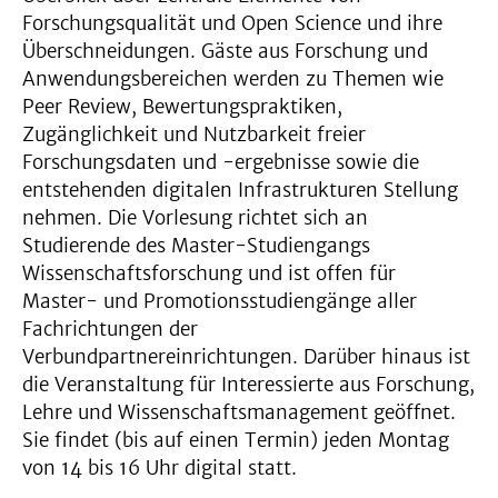
Forschungsqualität und Open Science und ihre
Überschneidungen. Gäste aus Forschung und
Anwendungsbereichen werden zu Themen wie
Peer Review, Bewertungspraktiken,
Zugänglichkeit und Nutzbarkeit freier
Forschungsdaten und -ergebnisse sowie die
entstehenden digitalen Infrastrukturen Stellung
nehmen. Die Vorlesung richtet sich an
Studierende des Master-Studiengangs
Wissenschaftsforschung und ist offen für
Master- und Promotionsstudiengänge aller
Fachrichtungen der
Verbundpartnereinrichtungen. Darüber hinaus ist
die Veranstaltung für Interessierte aus Forschung,
Lehre und Wissenschaftsmanagement geöffnet.
Sie findet (bis auf einen Termin) jeden Montag
von 14 bis 16 Uhr digital statt.