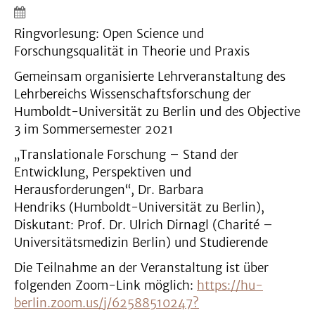
Ringvorlesung: Open Science und
Forschungsqualität in Theorie und Praxis
Gemeinsam organisierte Lehrveranstaltung des
Lehrbereichs Wissenschaftsforschung der
Humboldt-Universität zu Berlin und des Objective
3 im Sommersemester 2021
„Translationale Forschung – Stand der
Entwicklung, Perspektiven und
Herausforderungen“, Dr. Barbara
Hendriks (Humboldt-Universität zu Berlin),
Diskutant: Prof. Dr. Ulrich Dirnagl (Charité –
Universitätsmedizin Berlin) und Studierende
Die Teilnahme an der Veranstaltung ist über
folgenden Zoom-Link möglich:
https://hu-
berlin.zoom.us/j/62588510247?