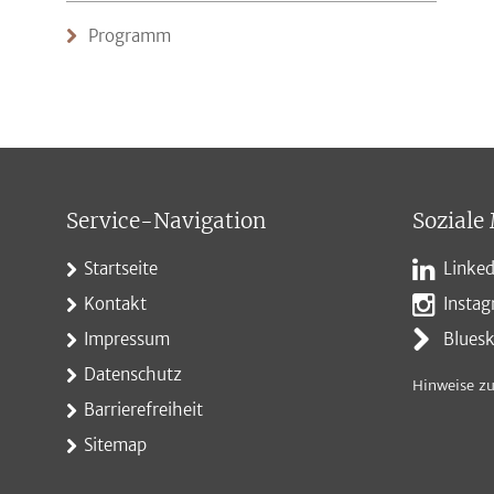
Programm
Service-Navigation
Soziale
Startseite
Linked
Kontakt
Insta
Impressum
Blues
Datenschutz
Hinweise zu
Barrierefreiheit
Sitemap