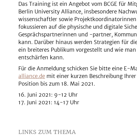
Das Training ist ein Angebot vom BCGE für Mit
Berlin University Alliance, insbesondere Nach
wissenschaftler sowie Projektkoordinatorinnen
fokussieren auf die physische und digitale Sich
Gesprächspartnerinnen und -partner, Kommuni
kann. Darüber hinaus werden Strategien für d
ein breiteres Publikum vorgestellt und wie ma
entschärfen kann.
Für die Anmeldung schicken Sie bitte eine E-M
alliance.de
mit einer kurzen Beschreibung Ihrer
Position bis zum 18. Mai 2021.
16. Juni 2021: 9-12 Uhr
17. Juni 2021: 14-17 Uhr
LINKS ZUM THEMA