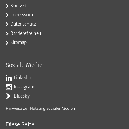
Kontakt
Impressum
Datenschutz
Barrierefreiheit
Sitemap
Soziale Medien
LinkedIn
Instagram
Bluesky
Hinweise zur Nutzung sozialer Medien
Diese Seite