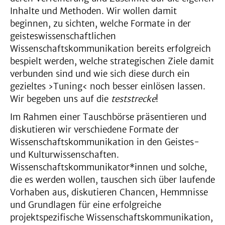
Inhalte und Methoden. Wir wollen damit
beginnen, zu sichten, welche Formate in der
geisteswissenschaftlichen
Wissenschaftskommunikation bereits erfolgreich
bespielt werden, welche strategischen Ziele damit
verbunden sind und wie sich diese durch ein
gezieltes ›Tuning‹ noch besser einlösen lassen.
Wir begeben uns auf die
teststrecke
!
Im Rahmen einer Tauschbörse präsentieren und
diskutieren wir verschiedene Formate der
Wissenschaftskommunikation in den Geistes-
und Kulturwissenschaften.
Wissenschaftskommunikator*innen und solche,
die es werden wollen, tauschen sich über laufende
Vorhaben aus, diskutieren Chancen, Hemmnisse
und Grundlagen für eine erfolgreiche
projektspezifische Wissenschaftskommunikation,