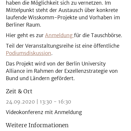
haben die Möglichkeit sich zu vernetzen. Im
Mittelpunkt steht der Austausch über konkrete
laufende Wisskomm-Projekte und Vorhaben im
Berliner Raum.
Hier geht es zur
Anmeldung
für die Tauschbörse.
Teil der Veranstaltungsreihe ist eine öffentliche
Podiumsdiskussion
.
Das Projekt wird von der Berlin University
Alliance im Rahmen der Exzellenzstrategie von
Bund und Ländern gefördert.
Zeit & Ort
24.09.2020 | 13:30 - 16:30
Videokonferenz mit Anmeldung
Weitere Informationen