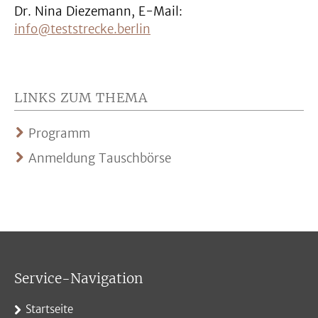
Dr. Nina Diezemann, E-Mail:
info@teststrecke.berlin
LINKS ZUM THEMA
Programm
Anmeldung Tauschbörse
Service-Navigation
Startseite