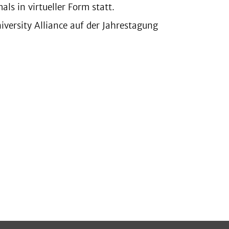
ls in virtueller Form statt.
iversity Alliance auf der Jahrestagung