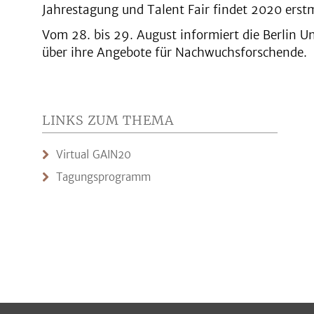
Jahrestagung und Talent Fair findet 2020 erstma
Vom 28. bis 29. August informiert die Berlin Un
über ihre Angebote für Nachwuchsforschende.
LINKS ZUM THEMA
Virtual GAIN20
Tagungsprogramm