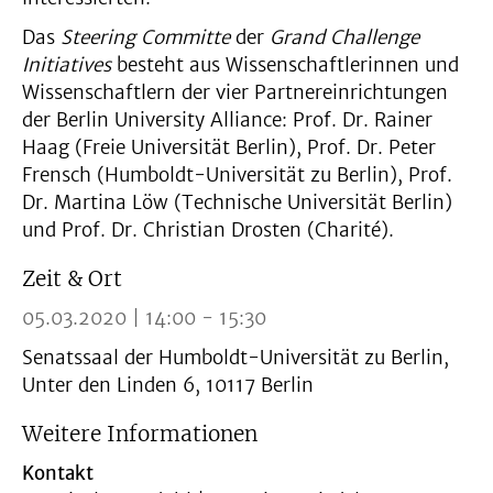
Das
Steering Committe
der
Grand Challenge
Initiatives
besteht aus Wissenschaftlerinnen und
Wissenschaftlern der vier Partnereinrichtungen
der Berlin University Alliance: Prof. Dr. Rainer
Haag (Freie Universität Berlin), Prof. Dr. Peter
Frensch (Humboldt-Universität zu Berlin), Prof.
Dr. Martina Löw (Technische Universität Berlin)
und Prof. Dr. Christian Drosten (Charité).
Zeit & Ort
05.03.2020 | 14:00 - 15:30
Senatssaal der Humboldt-Universität zu Berlin,
Unter den Linden 6, 10117 Berlin
Weitere Informationen
Kontakt