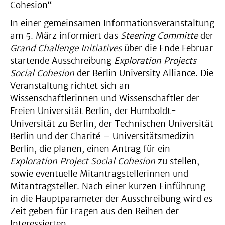
Cohesion“
In einer gemeinsamen Informationsveranstaltung
am 5. März informiert das
Steering Committe
der
Grand Challenge Initiatives
über die Ende Februar
startende Ausschreibung
Exploration Projects
Social Cohesion
der Berlin University Alliance. Die
Veranstaltung richtet sich an
Wissenschaftlerinnen und Wissenschaftler der
Freien Universität Berlin, der Humboldt-
Universität zu Berlin, der Technischen Universität
Berlin und der Charité – Universitätsmedizin
Berlin, die planen, einen Antrag für ein
Exploration Project Social Cohesion
zu stellen,
sowie eventuelle Mitantragstellerinnen und
Mitantragsteller. Nach einer kurzen Einführung
in die Hauptparameter der Ausschreibung wird es
Zeit geben für Fragen aus den Reihen der
Interessierten.