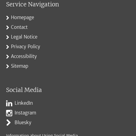
Service Navigation
Homepage
Contact
Legal Notice
Privacy Policy
Accessibility
Sitemap
Social Media
LinkedIn
Instagram
Bluesky
Information about Using Social Media