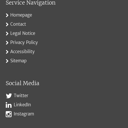
Service Navigation
Homepage
Contact
Legal Notice
Privacy Policy
Accessibility
Sitemap
Social Media
Twitter
LinkedIn
Instagram