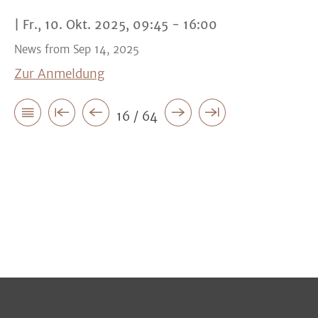
|
Fr., 10. Okt. 2025, 09:45 - 16:00
News from Sep 14, 2025
Zur Anmeldung
16 / 64