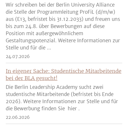
Wir schreiben bei der Berlin University Alliance
die Stelle der Programmleitung ProFiL (d/m/w)
aus (E13, befristet bis 31.12.2033) und freuen uns
bis zum 24.8. über Bewerbungen auf diese
Position mit außergewöhnlichem
Gestaltungspotenzial. Weitere Informationen zur
Stelle und für die ...
24.07.2026
In eigener Sache: Studentische Mitarbeitende
bei der BLA gesucht!
Die Berlin Leadership Academy sucht zwei
studentische Mitarbeitende (befristet bis Ende
2026). Weitere Informationen zur Stelle und für
die Bewerbung finden Sie hier .
22.06.2026