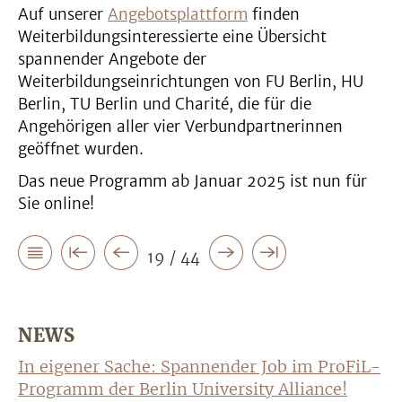
Auf unserer
Angebotsplattform
finden
Weiterbildungsinteressierte eine Übersicht
spannender Angebote der
Weiterbildungseinrichtungen von FU Berlin, HU
Berlin, TU Berlin und Charité, die für die
Angehörigen aller vier Verbundpartnerinnen
geöffnet wurden.
Das neue Programm ab Januar 2025 ist nun für
Sie online!
19 / 44
NEWS
In eigener Sache: Spannender Job im ProFiL-
Programm der Berlin University Alliance!