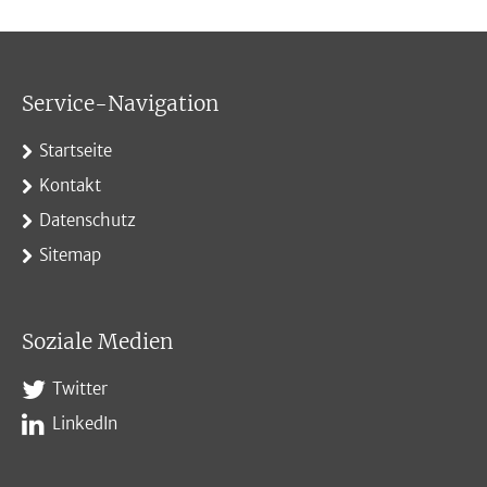
Service-Navigation
Startseite
Kontakt
Datenschutz
Sitemap
Soziale Medien
Twitter
LinkedIn