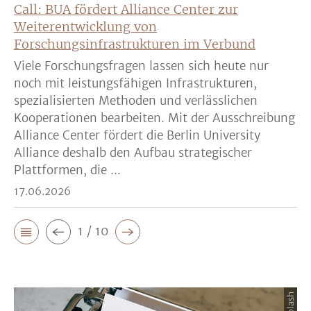
Call: BUA fördert Alliance Center zur
Weiterentwicklung von
Forschungsinfrastrukturen im Verbund
Viele Forschungsfragen lassen sich heute nur
noch mit leistungsfähigen Infrastrukturen,
spezialisierten Methoden und verlässlichen
Kooperationen bearbeiten. Mit der Ausschreibung
Alliance Center fördert die Berlin University
Alliance deshalb den Aufbau strategischer
Plattformen, die ...
17.06.2026
1 / 10