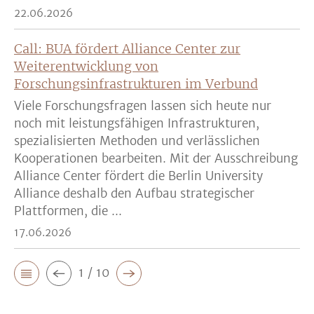
22.06.2026
Call: BUA fördert Alliance Center zur
Weiterentwicklung von
Forschungsinfrastrukturen im Verbund
Viele Forschungsfragen lassen sich heute nur
noch mit leistungsfähigen Infrastrukturen,
spezialisierten Methoden und verlässlichen
Kooperationen bearbeiten. Mit der Ausschreibung
Alliance Center fördert die Berlin University
Alliance deshalb den Aufbau strategischer
Plattformen, die ...
17.06.2026
1 / 10