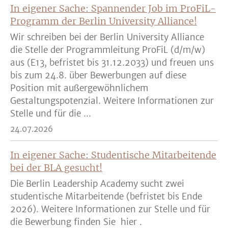
In eigener Sache: Spannender Job im ProFiL-
Programm der Berlin University Alliance!
Wir schreiben bei der Berlin University Alliance
die Stelle der Programmleitung ProFiL (d/m/w)
aus (E13, befristet bis 31.12.2033) und freuen uns
bis zum 24.8. über Bewerbungen auf diese
Position mit außergewöhnlichem
Gestaltungspotenzial. Weitere Informationen zur
Stelle und für die ...
24.07.2026
In eigener Sache: Studentische Mitarbeitende
bei der BLA gesucht!
Die Berlin Leadership Academy sucht zwei
studentische Mitarbeitende (befristet bis Ende
2026). Weitere Informationen zur Stelle und für
die Bewerbung finden Sie hier .