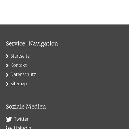
Service-Navigation
Startseite
Kontakt
Datenschutz
Sitemap
Soziale Medien
Twitter
LinkedIn