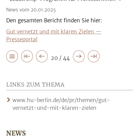
News vom 20.01.2025
Den gesamten Bericht finden Sie hier:
Gut vernetzt und mit klaren Zielen —
Presseportal
20 / 44
LINKS ZUM THEMA
www.hu-berlin.de/de/pr/themen/gut-
vernetzt-und-mit-klaren-zielen
NEWS