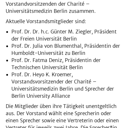
Vorstandvorsitzenden der Charité –
Universitätsmedizin Berlin zusammen.
Aktuelle Vorstandsmitglieder sind:
Prof. Dr. Dr. h.c. Günter M. Ziegler, Präsident
der Freien Universität Berlin
Prof. Dr. Julia von Blumenthal, Präsidentin der
Humboldt-Universität zu Berlin
Prof. Dr. Fatma Deniz, Präsidentin der
Technischen Universität Berlin
Prof. Dr. Heyo K. Kroemer,
Vorstandsvorsitzender der Charité –
Universitätsmedizin Berlin und Sprecher der
Berlin University Alliance
Die Mitglieder üben ihre Tätigkeit unentgeltlich
aus. Der Vorstand wählt eine Sprecherin oder
einen Sprecher sowie eine Vertreterin oder einen
Vertreter für jeweils zwei Jahre. Die Sprecher*in