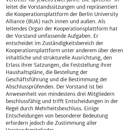
leitet die Vorstandssitzungen und repräsentiert
die Kooperationsplattform der Berlin University
Alliance (BUA) nach innen und außen. Als
leitendes Organ der Kooperationsplattform hat
der Vorstand umfassende Aufgaben. Er
entscheidet im Zuständigkeitsbereich der
Kooperationsplattform unter anderem über deren
inhaltliche und strukturelle Ausrichtung, den
Erlass ihrer Satzungen, die Feststellung ihrer
Haushaltspläne, die Bestellung der
Geschäftsführung und die Bestimmung der
Abschlussprüfenden. Der Vorstand ist bei
Anwesenheit von mindestens drei Mitgliedern
beschlussfähig und trifft Entscheidungen in der
Regel durch Mehrheitsbeschluss. Einige
Entscheidungen von besonderer Bedeutung
erfordern jedoch die Zustimmung aller