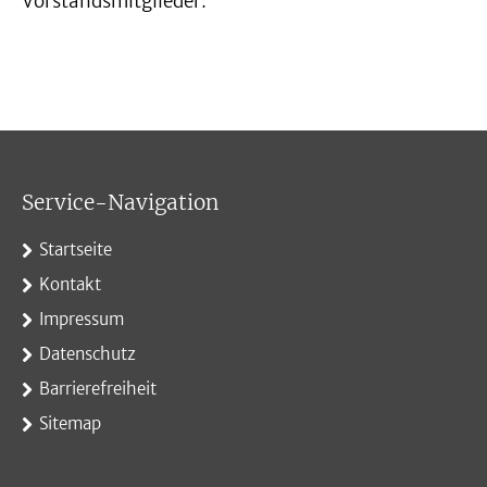
Vorstandsmitglieder.
Service-Navigation
Startseite
Kontakt
Impressum
Datenschutz
Barrierefreiheit
Sitemap