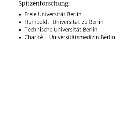
Spitzenforschung.
Freie Universität Berlin
Humboldt-Universität zu Berlin
Technische Universität Berlin
Charité - Universitätsmedizin Berlin