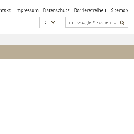
ntakt
Impressum
Datenschutz
Barrierefreiheit
Sitemap
Suchbegriffe
DE