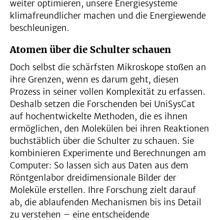
weiter optimieren, unsere Energiesysteme
klimafreundlicher machen und die Energiewende
beschleunigen.
Atomen über die Schulter schauen
Doch selbst die schärfsten Mikroskope stoßen an
ihre Grenzen, wenn es darum geht, diesen
Prozess in seiner vollen Komplexität zu erfassen.
Deshalb setzen die Forschenden bei UniSysCat
auf hochentwickelte Methoden, die es ihnen
ermöglichen, den Molekülen bei ihren Reaktionen
buchstäblich über die Schulter zu schauen. Sie
kombinieren Experimente und Berechnungen am
Computer: So lassen sich aus Daten aus dem
Röntgenlabor dreidimensionale Bilder der
Moleküle erstellen. Ihre Forschung zielt darauf
ab, die ablaufenden Mechanismen bis ins Detail
zu verstehen – eine entscheidende