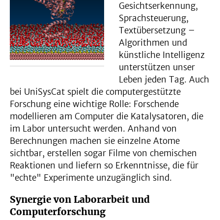
Gesichtserkennung,
Sprachsteuerung,
Textübersetzung –
Algorithmen und
künstliche Intelligenz
unterstützen unser
Leben jeden Tag. Auch
bei UniSysCat spielt die computergestützte
Forschung eine wichtige Rolle: Forschende
modellieren am Computer die Katalysatoren, die
im Labor untersucht werden. Anhand von
Berechnungen machen sie einzelne Atome
sichtbar, erstellen sogar Filme von chemischen
Reaktionen und liefern so Erkenntnisse, die für
"echte" Experimente unzugänglich sind.
Synergie von Laborarbeit und
Computerforschung