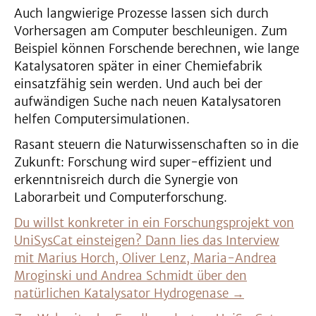
Auch langwierige Prozesse lassen sich durch
Vorhersagen am Computer beschleunigen. Zum
Beispiel können Forschende berechnen, wie lange
Katalysatoren später in einer Chemiefabrik
einsatzfähig sein werden. Und auch bei der
aufwändigen Suche nach neuen Katalysatoren
helfen Computersimulationen.
Rasant steuern die Naturwissenschaften so in die
Zukunft: Forschung wird super-effizient und
erkenntnisreich durch die Synergie von
Laborarbeit und Computerforschung.
Du willst konkreter in ein Forschungsprojekt von
UniSysCat einsteigen? Dann lies das Interview
mit Marius Horch, Oliver Lenz, Maria-Andrea
Mroginski und Andrea Schmidt über den
natürlichen Katalysator Hydrogenase →