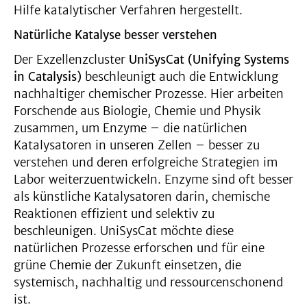
Hilfe katalytischer Verfahren hergestellt.
Natürliche Katalyse besser verstehen
Der Exzellenzcluster
UniSysCat (Unifying Systems
in Catalysis)
beschleunigt auch die Entwicklung
nachhaltiger chemischer Prozesse. Hier arbeiten
Forschende aus Biologie, Chemie und Physik
zusammen, um Enzyme – die natürlichen
Katalysatoren in unseren Zellen – besser zu
verstehen und deren erfolgreiche Strategien im
Labor weiterzuentwickeln. Enzyme sind oft besser
als künstliche Katalysatoren darin, chemische
Reaktionen effizient und selektiv zu
beschleunigen. UniSysCat möchte diese
natürlichen Prozesse erforschen und für eine
grüne Chemie der Zukunft einsetzen, die
systemisch, nachhaltig und ressourcenschonend
ist.