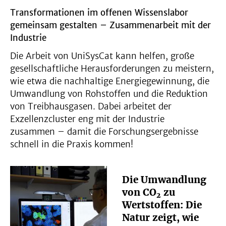
Transformationen im offenen Wissenslabor
gemeinsam gestalten – Zusammenarbeit mit der
Industrie
Die Arbeit von UniSysCat kann helfen, große
gesellschaftliche Herausforderungen zu meistern,
wie etwa die nachhaltige Energiegewinnung, die
Umwandlung von Rohstoffen und die Reduktion
von Treibhausgasen. Dabei arbeitet der
Exzellenzcluster eng mit der Industrie
zusammen – damit die Forschungsergebnisse
schnell in die Praxis kommen!
Die Umwandlung
von CO
zu
2
Wertstoffen: Die
Natur zeigt, wie