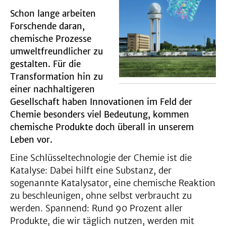
Schon lange arbeiten
Forschende daran,
chemische Prozesse
umweltfreundlicher zu
gestalten. Für die
Transformation hin zu
einer nachhaltigeren
Gesellschaft haben Innovationen im Feld der
Chemie besonders viel Bedeutung, kommen
chemische Produkte doch überall in unserem
Leben vor.
Eine Schlüsseltechnologie der Chemie ist die
Katalyse: Dabei hilft eine Substanz, der
sogenannte Katalysator, eine chemische Reaktion
zu beschleunigen, ohne selbst verbraucht zu
werden. Spannend: Rund 90 Prozent aller
Produkte, die wir täglich nutzen, werden mit