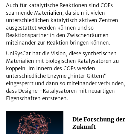
Auch für katalytische Reaktionen sind COFs
spannende Materialien, da sie mit vielen
unterschiedlichen katalytisch aktiven Zentren
ausgestattet werden können und so
Reaktionspartner in den Zwischenräumen
miteinander zur Reaktion bringen können.
UniSysCat hat die Vision, diese synthetischen
Materialien mit biologischen Katalysatoren zu
koppeln. Im Innern des COFs werden
unterschiedliche Enzyme „hinter Gittern“
eingesperrt und dann so miteinander verbunden,
dass Designer-Katalysatoren mit neuartigen
Eigenschaften entstehen.
Die Forschung der
Zukunft