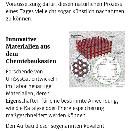
Voraussetzung dafür, diesen natürlichen Prozess
eines Tages vielleicht sogar künstlich nachahmen
zu können.
Innovative
Materialien aus
dem
Chemiebaukasten
Forschende von
UniSysCat entwickeln
im Labor neuartige
Materialien, deren
Eigenschaften für eine bestimmte Anwendung,
wie die Katalyse oder Energiespeicherung
maßgeschneidert werden können.
Den Aufbau dieser sogenannten kovalent