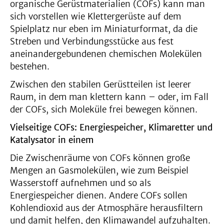
organische Gerüstmaterialien (COFs) kann man
sich vorstellen wie Klettergerüste auf dem
Spielplatz nur eben im Miniaturformat, da die
Streben und Verbindungsstücke aus fest
aneinandergebundenen chemischen Molekülen
bestehen.
Zwischen den stabilen Gerüstteilen ist leerer
Raum, in dem man klettern kann – oder, im Fall
der COFs, sich Moleküle frei bewegen können.
Vielseitige COFs: Energiespeicher, Klimaretter und
Katalysator in einem
Die Zwischenräume von COFs können große
Mengen an Gasmolekülen, wie zum Beispiel
Wasserstoff aufnehmen und so als
Energiespeicher dienen. Andere COFs sollen
Kohlendioxid aus der Atmosphäre herausfiltern
und damit helfen, den Klimawandel aufzuhalten.