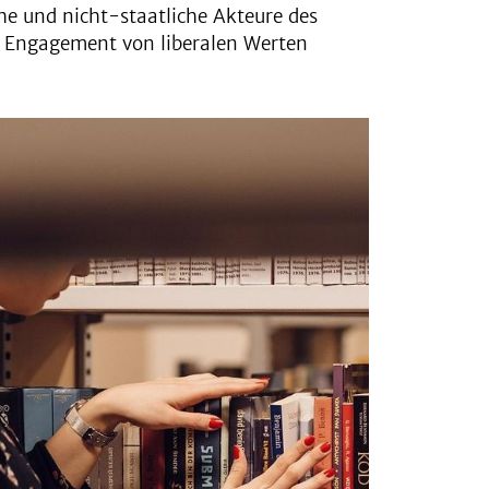
che und nicht-staatliche Akteure des
r Engagement von liberalen Werten