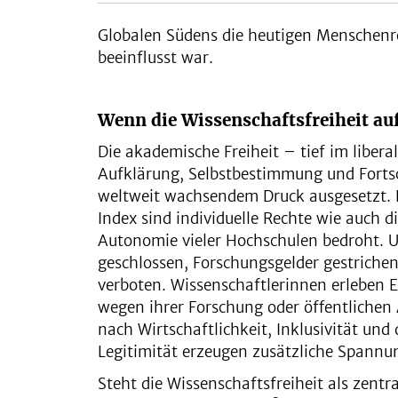
Globalen Südens die heutigen Menschenr
beeinflusst war.
Wenn die Wissenschaftsfreiheit auf
Die akademische Freiheit – tief im liberal
Aufklärung, Selbstbestimmung und Fortsc
weltweit wachsendem Druck ausgesetzt.
Index sind individuelle Rechte wie auch di
Autonomie vieler Hochschulen bedroht. U
geschlossen, Forschungsgelder gestriche
verboten. Wissenschaftlerinnen erleben 
wegen ihrer Forschung oder öffentliche
nach Wirtschaftlichkeit, Inklusivität und
Legitimität erzeugen zusätzliche Spannu
Steht die Wissenschaftsfreiheit als zent