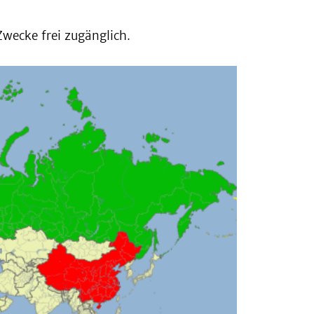
wecke frei zugänglich.