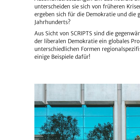
unterscheiden sie sich von früheren Kri
ergeben sich für die Demokratie und die 
Jahrhunderts?
Aus Sicht von SCRIPTS sind die gegenwär
der liberalen Demokratie ein globales Pro
unterschiedlichen Formen regionalspezifis
einige Beispiele dafür!