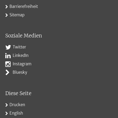
Barrierefreiheit
Sitemap
Soziale Medien
Twitter
LinkedIn
Instagram
Bluesky
Diese Seite
Drucken
English