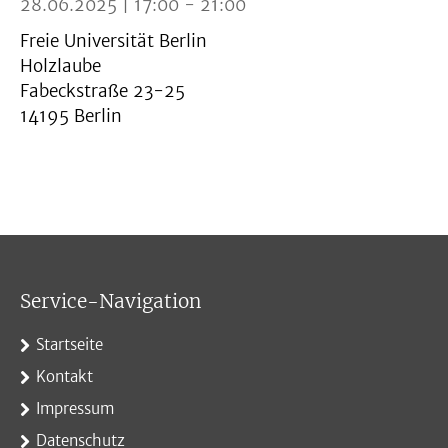
28.06.2025 | 17:00 - 21:00
Freie Universität Berlin
Holzlaube
Fabeckstraße 23-25
14195 Berlin
Service-Navigation
Startseite
Kontakt
Impressum
Datenschutz