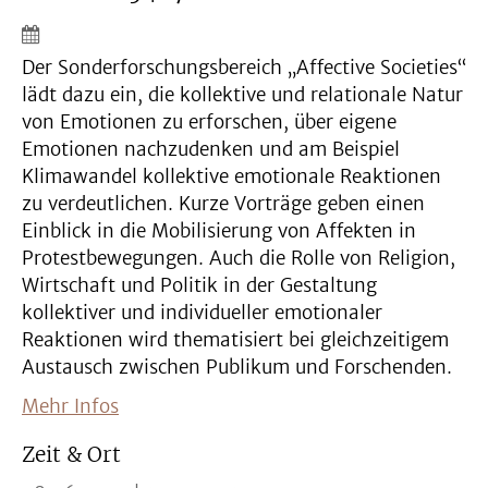
Der Sonderforschungsbereich „Affective Societies“
lädt dazu ein, die kollektive und relationale Natur
von Emotionen zu erforschen, über eigene
Emotionen nachzudenken und am Beispiel
Klimawandel kollektive emotionale Reaktionen
zu verdeutlichen. Kurze Vorträge geben einen
Einblick in die Mobilisierung von Affekten in
Protestbewegungen. Auch die Rolle von Religion,
Wirtschaft und Politik in der Gestaltung
kollektiver und individueller emotionaler
Reaktionen wird thematisiert bei gleichzeitigem
Austausch zwischen Publikum und Forschenden.
Mehr Infos
Zeit & Ort