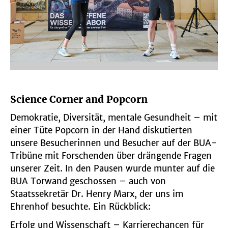
Science Corner and Popcorn
Demokratie, Diversität, mentale Gesundheit – mit
einer Tüte Popcorn in der Hand diskutierten
unsere Besucherinnen und Besucher
auf der BUA-
Tribüne
mit Forschenden über drängende Fragen
unserer Zeit. In den Pausen wurde munter auf die
BUA Torwand geschossen – auch von
Staatssekretär Dr. Henry Marx, der uns im
Ehrenhof besuchte. Ein Rückblick:
Erfolg und Wissenschaft – Karrierechancen für