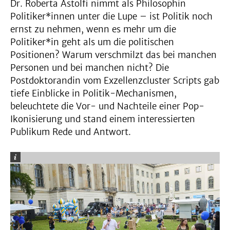
Dr. Roberta Astolfi nimmt als Philosophin
Politiker*innen unter die Lupe – ist Politik noch
ernst zu nehmen, wenn es mehr um die
Politiker*in geht als um die politischen
Positionen? Warum verschmilzt das bei manchen
Personen und bei manchen nicht? Die
Postdoktorandin vom Exzellenzcluster Scripts gab
tiefe Einblicke in Politik-Mechanismen,
beleuchtete die Vor- und Nachteile einer Pop-
Ikonisierung und stand einem interessierten
Publikum Rede und Antwort.