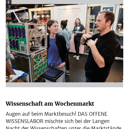
Wissenschaft am Wochenmarkt
Augen auf beim Marktbesuch! DAS OFFENE
WISSENSLABOR mischte sich bei der Langen
Nacht der Wissenschaften unter die Marktstände