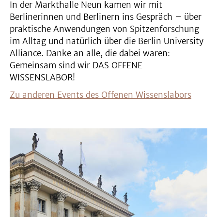
In der Markthalle Neun kamen wir mit
Berlinerinnen und Berlinern ins Gespräch – über
praktische Anwendungen von Spitzenforschung
im Alltag und natürlich über die Berlin University
Alliance. Danke an alle, die dabei waren:
Gemeinsam sind wir DAS OFFENE
WISSENSLABOR!
Zu anderen Events des Offenen Wissenslabors