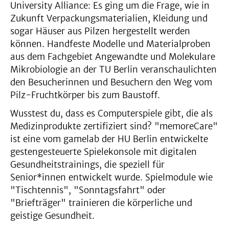
University Alliance: Es ging um die Frage, wie in
Zukunft Verpackungsmaterialien, Kleidung und
sogar Häuser aus Pilzen hergestellt werden
können. Handfeste Modelle und Materialproben
aus dem Fachgebiet Angewandte und Molekulare
Mikrobiologie an der TU Berlin veranschaulichten
den Besucherinnen und Besuchern den Weg vom
Pilz-Fruchtkörper bis zum Baustoff.
Wusstest du, dass es Computerspiele gibt, die als
Medizinprodukte zertifiziert sind? "memoreCare"
ist eine vom gamelab der HU Berlin entwickelte
gestengesteuerte Spielekonsole mit digitalen
Gesundheitstrainings, die speziell für
Senior*innen entwickelt wurde. Spielmodule wie
"Tischtennis", "Sonntagsfahrt" oder
"Briefträger" trainieren die körperliche und
geistige Gesundheit.