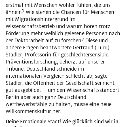
erstmal mit Menschen wohler fühlen, die uns
ähneln? Wie stehen die Chancen für Menschen
mit Migrationshintergrund im
Wissenschaftsbetrieb und warum hören trotz
Förderung mehr weiblich gelesene Personen nach
der Doktorarbeit auf zu forschen? Diese und
andere Fragen beantwortete Gertraud (Turu)
Stadler, Professorin für geschlechtersensible
Präventionsforschung, beherzt auf unserer
Tribüne. Deutschland schneide im
internationalen Vergleich schlecht ab, sagte
Stadler, die Offenheit der Gesellschaft sei nicht
gut ausgebildet – um den Wissenschaftsstandort
Berlin aber auch ganz Deutschland
wettbewerbsfähig zu halten, müsse eine neue
Willkommenskultur her.
Deine Emotionale Stadt! Wie glücklich sind wir in