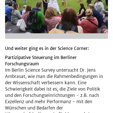
Und weiter ging es in der Science Corner:
Partizipative Steuerung im Berliner
Forschungsraum
Im Berlin Science Survey untersucht Dr. Jens
Ambrasat, wie man die Rahmenbedingungen in
der Wissenschaft verbessern kann. Eine
Schwierigkeit dabei ist es, die Ziele von Politik
und den Forschungseinrichtungen - z.B. nach
Exzellenz und mehr Performanz - mit den
Wünschen und Bedarfen der