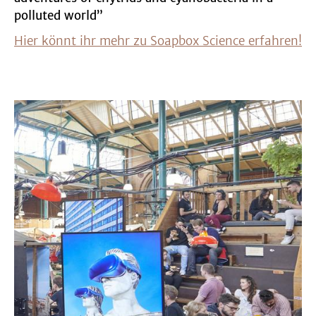
polluted world”
Hier könnt ihr mehr zu Soapbox Science erfahren!