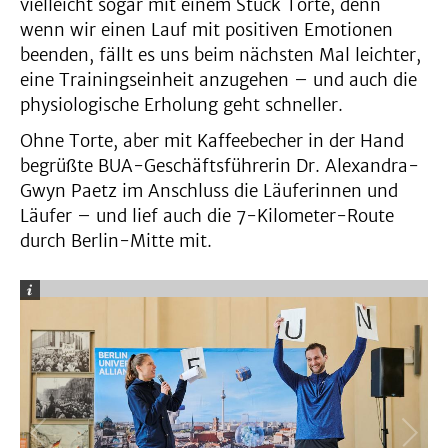
vielleicht sogar mit einem Stück Torte, denn
wenn wir einen Lauf mit positiven Emotionen
beenden, fällt es uns beim nächsten Mal leichter,
eine Trainingseinheit anzugehen – und auch die
physiologische Erholung geht schneller.
Ohne Torte, aber mit Kaffeebecher in der Hand
begrüßte BUA-Geschäftsführerin Dr. Alexandra-
Gwyn Paetz im Anschluss die Läuferinnen und
Läufer – und lief auch die 7-Kilometer-Route
durch Berlin-Mitte mit.