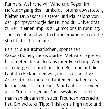
Runners. Während wir Wind und Regen im
Hofdurchgang des Humboldt Forums abwarteten,
hielten Dr. Sascha Leisterer und Pia Zajonz von
der Sportpsychologie der Humboldt-Universität
zu Berlin einen Impuls zu „Emotions in running:
The role of positive affect and emotions from the
start to the finish line“.
Es sind die automatischen, spontanen
Assoziationen, die als starker Motivator agieren,
berichteten die beiden aus ihrer Forschung. Wer
also morgens schnell aus dem Bett und auf die
Laufstrecke kommen will, muss sich positive
Assoziationen mit dem Laufen erschaffen: das
können Musik, ein neues Paar Laufschuhe oder
auch Erinnerungen an Sportsessions sein, die
man gemeinsam mit guten Freunden verbracht
hat. Ein weiterer Tipp: finish on a high note und