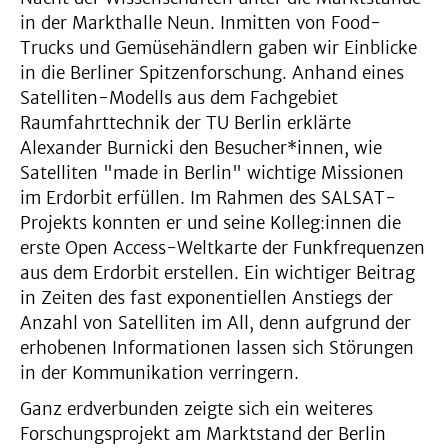
in der Markthalle Neun. Inmitten von Food-
Trucks und Gemüsehändlern gaben wir Einblicke
in die Berliner Spitzenforschung. Anhand eines
Satelliten-Modells aus dem Fachgebiet
Raumfahrttechnik der TU Berlin erklärte
Alexander Burnicki den Besucher*innen, wie
Satelliten "made in Berlin" wichtige Missionen
im Erdorbit erfüllen. Im Rahmen des SALSAT-
Projekts konnten er und seine Kolleg:innen die
erste Open Access-Weltkarte der Funkfrequenzen
aus dem Erdorbit erstellen. Ein wichtiger Beitrag
in Zeiten des fast exponentiellen Anstiegs der
Anzahl von Satelliten im All, denn aufgrund der
erhobenen Informationen lassen sich Störungen
in der Kommunikation verringern.
Ganz erdverbunden zeigte sich ein weiteres
Forschungsprojekt am Marktstand der Berlin