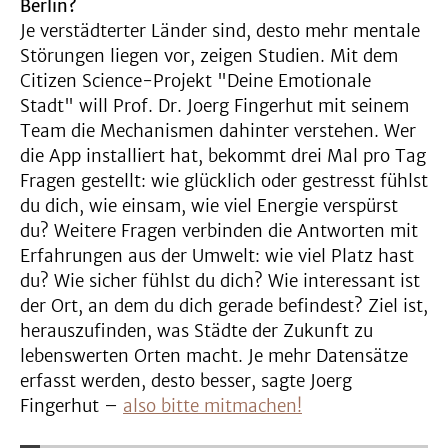
Berlin?
Je verstädterter Länder sind, desto mehr mentale
Störungen liegen vor, zeigen Studien. Mit dem
Citizen Science-Projekt "Deine Emotionale
Stadt" will Prof. Dr. Joerg Fingerhut mit seinem
Team die Mechanismen dahinter verstehen. Wer
die App installiert hat, bekommt drei Mal pro Tag
Fragen gestellt: wie glücklich oder gestresst fühlst
du dich, wie einsam, wie viel Energie verspürst
du? Weitere Fragen verbinden die Antworten mit
Erfahrungen aus der Umwelt: wie viel Platz hast
du? Wie sicher fühlst du dich? Wie interessant ist
der Ort, an dem du dich gerade befindest? Ziel ist,
herauszufinden, was Städte der Zukunft zu
lebenswerten Orten macht. Je mehr Datensätze
erfasst werden, desto besser, sagte Joerg
Fingerhut –
also bitte mitmachen!