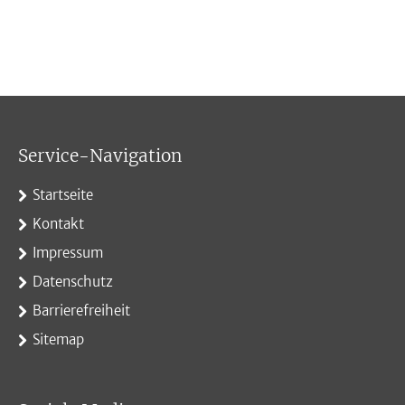
Service-Navigation
Startseite
Kontakt
Impressum
Datenschutz
Barrierefreiheit
Sitemap