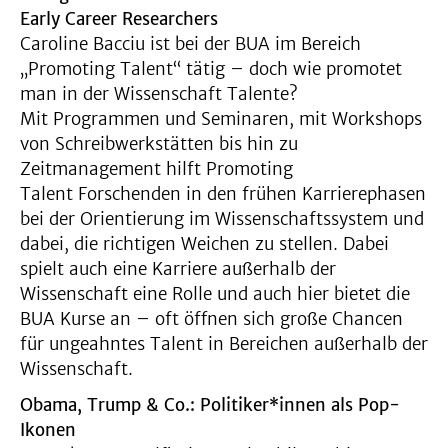
Early Career Researchers
Caroline Bacciu ist bei der BUA im Bereich
„Promoting Talent“ tätig – doch wie promotet
man in der Wissenschaft Talente?
Mit Programmen und Seminaren, mit Workshops
von Schreibwerkstätten bis hin zu
Zeitmanagement hilft Promoting
Talent Forschenden in den frühen Karrierephasen
bei der Orientierung im Wissenschaftssystem und
dabei, die richtigen Weichen zu stellen. Dabei
spielt auch eine Karriere außerhalb der
Wissenschaft eine Rolle und auch hier bietet die
BUA Kurse an – oft öffnen sich große Chancen
für ungeahntes Talent in Bereichen außerhalb der
Wissenschaft.
Obama, Trump & Co.: Politiker*innen als Pop-
Ikonen