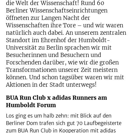
die Welt der Wissenschaft! Rund 60
Berliner Wissenschaftseinrichtungen
öffneten zur Langen Nacht der
Wissenschaften ihre Tore – und wir waren
natürlich auch dabei. An unserem zentralen
Standort im Ehrenhof der Humboldt-
Universität zu Berlin sprachen wir mit
Besucherinnen und Besuchern und
Forschenden darüber, wie wir die großen
Transformationen unserer Zeit meistern
können. Und schon tagsüber waren wir mit
Aktionen in der Stadt unterwegs!
BUA Run Club x adidas Runners am
Humboldt Forum
Los ging es um halb zehn: mit Blick auf den
Berliner Dom trafen sich gut 70 Laufbegeisterte
zum BUA Run Club in Kooperation mit adidas