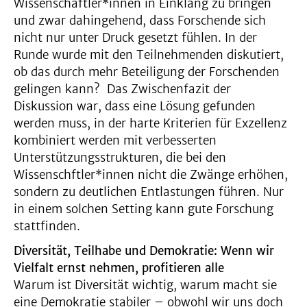
Wissenschaftler*innen in Einklang zu bringen
und zwar dahingehend, dass Forschende sich
nicht nur unter Druck gesetzt fühlen. In der
Runde wurde mit den Teilnehmenden diskutiert,
ob das durch mehr Beteiligung der Forschenden
gelingen kann? Das Zwischenfazit der
Diskussion war, dass eine Lösung gefunden
werden muss, in der harte Kriterien für Exzellenz
kombiniert werden mit verbesserten
Unterstützungsstrukturen, die bei den
Wissenschftler*innen nicht die Zwänge erhöhen,
sondern zu deutlichen Entlastungen führen. Nur
in einem solchen Setting kann gute Forschung
stattfinden.
Diversität, Teilhabe und Demokratie: Wenn wir
Vielfalt ernst nehmen, profitieren alle
Warum ist Diversität wichtig, warum macht sie
eine Demokratie stabiler – obwohl wir uns doch