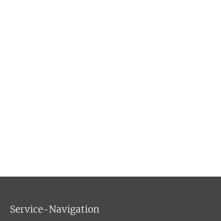
Service-Navigation