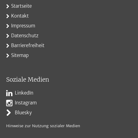
Startseite
Kontakt
Impressum
Datenschutz
Barrierefreiheit
Sitemap
Soziale Medien
LinkedIn
Instagram
Bluesky
Hinweise zur Nutzung sozialer Medien