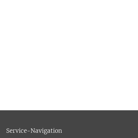
Service-Navigation