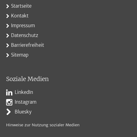
Startseite
Kontakt
Impressum
Datenschutz
Barrierefreiheit
Sitemap
Soziale Medien
LinkedIn
Instagram
Bluesky
Hinweise zur Nutzung sozialer Medien