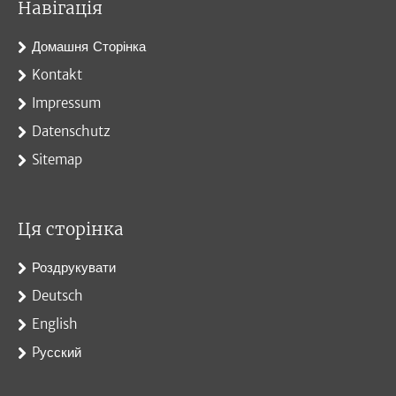
Навігація
Домашня Сторінка
Kontakt
Impressum
Datenschutz
Sitemap
Ця сторінка
Роздрукувати
Deutsch
English
Pусский