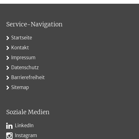
Service-Navigation
Startseite
Kontakt
Impressum
Datenschutz
Barrierefreiheit
Sitemap
Soziale Medien
LinkedIn
Instagram