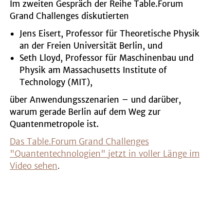
Im zweiten Gespräch der Reihe Table.Forum
Grand Challenges diskutierten
Jens Eisert, Professor für Theoretische Physik
an der Freien Universität Berlin, und
Seth Lloyd, Professor für Maschinenbau und
Physik am Massachusetts Institute of
Technology (MIT),
über Anwendungsszenarien – und darüber,
warum gerade Berlin auf dem Weg zur
Quantenmetropole ist.
Das Table.Forum Grand Challenges
"Quantentechnologien" jetzt in voller Länge im
Video sehen
.