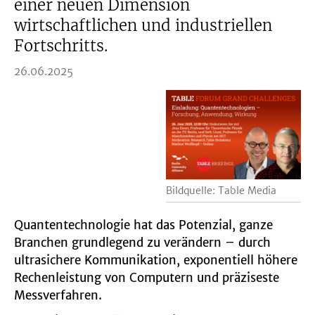
einer neuen Dimension
wirtschaftlichen und industriellen
Fortschritts.
26.06.2025
Bildquelle: Table Media
Quantentechnologie hat das Potenzial, ganze
Branchen grundlegend zu verändern – durch
ultrasichere Kommunikation, exponentiell höhere
Rechenleistung von Computern und präziseste
Messverfahren.