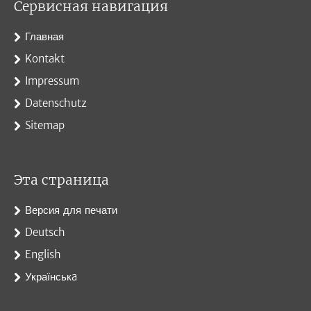
Сервисная навигация
Главная
Kontakt
Impressum
Datenschutz
Sitemap
Эта страница
Версия для печати
Deutsch
English
Українськa