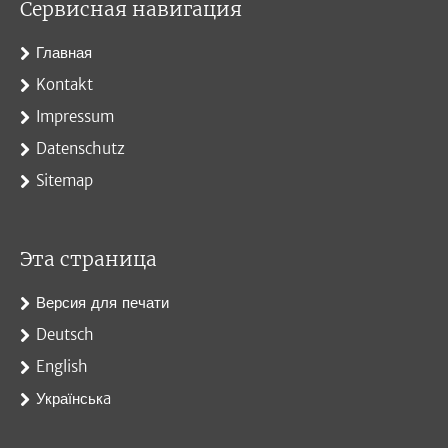
Сервисная навигация
Главная
Kontakt
Impressum
Datenschutz
Sitemap
Эта страница
Версия для печати
Deutsch
English
Українськa