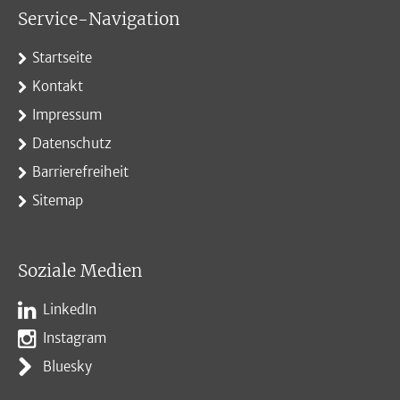
Service-Navigation
Startseite
Kontakt
Impressum
Datenschutz
Barrierefreiheit
Sitemap
Soziale Medien
LinkedIn
Instagram
Bluesky