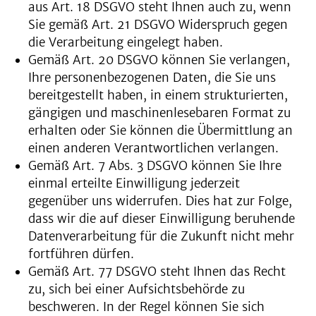
aus Art. 18 DSGVO steht Ihnen auch zu, wenn
Sie gemäß Art. 21 DSGVO Widerspruch gegen
die Verarbeitung eingelegt haben.
Gemäß Art. 20 DSGVO können Sie verlangen,
Ihre personenbezogenen Daten, die Sie uns
bereitgestellt haben, in einem strukturierten,
gängigen und maschinenlesebaren Format zu
erhalten oder Sie können die Übermittlung an
einen anderen Verantwortlichen verlangen.
Gemäß Art. 7 Abs. 3 DSGVO können Sie Ihre
einmal erteilte Einwilligung jederzeit
gegenüber uns widerrufen. Dies hat zur Folge,
dass wir die auf dieser Einwilligung beruhende
Datenverarbeitung für die Zukunft nicht mehr
fortführen dürfen.
Gemäß Art. 77 DSGVO steht Ihnen das Recht
zu, sich bei einer Aufsichtsbehörde zu
beschweren. In der Regel können Sie sich