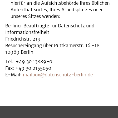
hierfür an die Aufsichtsbehörde Ihres üblichen
Aufenthaltsortes, Ihres Arbeitsplatzes oder
unseres Sitzes wenden:
Berliner Beauftragte für Datenschutz und
Informationsfreiheit
Friedrichstr. 219
Besuchereingang über Puttkamerstr. 16 -18
10969 Berlin
Tel.: +49 30 13889-0
Fax: +49 30 2155050
E-Mail:
mailbox@datenschutz-berlin.de