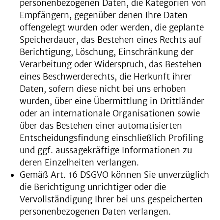
personenbezogenen Daten, die Kategorien von
Empfängern, gegenüber denen Ihre Daten
offengelegt wurden oder werden, die geplante
Speicherdauer, das Bestehen eines Rechts auf
Berichtigung, Löschung, Einschränkung der
Verarbeitung oder Widerspruch, das Bestehen
eines Beschwerderechts, die Herkunft ihrer
Daten, sofern diese nicht bei uns erhoben
wurden, über eine Übermittlung in Drittländer
oder an internationale Organisationen sowie
über das Bestehen einer automatisierten
Entscheidungsfindung einschließlich Profiling
und ggf. aussagekräftige Informationen zu
deren Einzelheiten verlangen.
Gemäß Art. 16 DSGVO können Sie unverzüglich
die Berichtigung unrichtiger oder die
Vervollständigung Ihrer bei uns gespeicherten
personenbezogenen Daten verlangen.